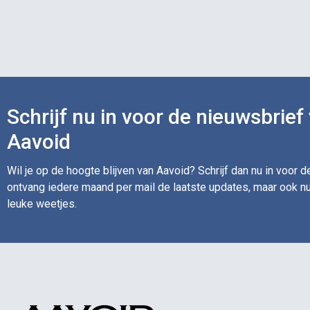
Schrijf nu in voor de nieuwsbrief
Aavoid
Wil je op de hoogte blijven van Aavoid? Schrijf dan nu in voor 
ontvang iedere maand per mail de laatste updates, maar ook nu
leuke weetjes.