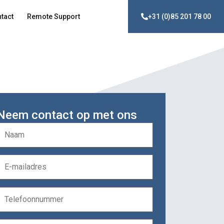
tact
Remote Support
+31 (0)85 201 78 00
Neem contact op met ons