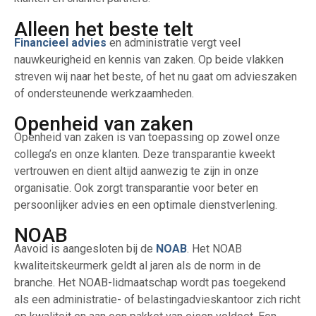
Alleen het beste telt
Financieel advies
en administratie vergt veel
nauwkeurigheid en kennis van zaken. Op beide vlakken
streven wij naar het beste, of het nu gaat om advieszaken
of ondersteunende werkzaamheden.
Openheid van zaken
Openheid van zaken is van toepassing op zowel onze
collega’s en onze klanten. Deze transparantie kweekt
vertrouwen en dient altijd aanwezig te zijn in onze
organisatie. Ook zorgt transparantie voor beter en
persoonlijker advies en een optimale dienstverlening.
NOAB
Aavoid is aangesloten bij de
NOAB
. Het NOAB
kwaliteitskeurmerk geldt al jaren als de norm in de
branche. Het NOAB-lidmaatschap wordt pas toegekend
als een administratie- of belastingadvieskantoor zich richt