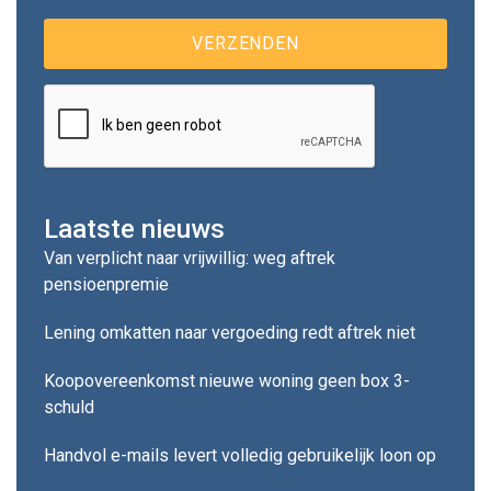
Laatste nieuws
Van verplicht naar vrijwillig: weg aftrek
pensioenpremie
Lening omkatten naar vergoeding redt aftrek niet
Koopovereenkomst nieuwe woning geen box 3-
schuld
Handvol e-mails levert volledig gebruikelijk loon op