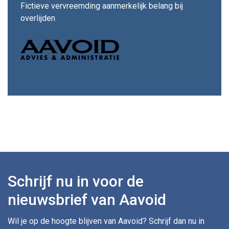
Fictieve vervreemding aanmerkelijk belang bij
overlijden
Schrijf nu in voor de
nieuwsbrief van Aavoid
Wil je op de hoogte blijven van Aavoid? Schrijf dan nu in