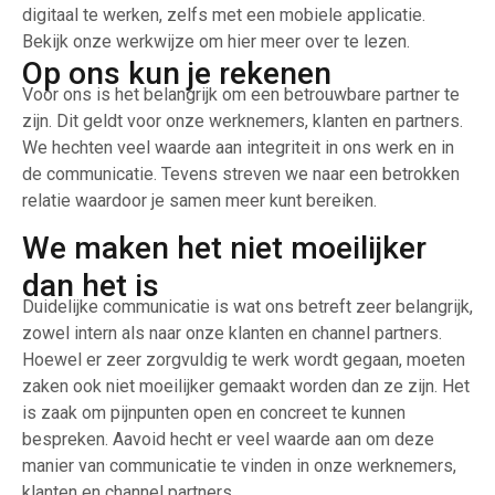
digitaal te werken, zelfs met een mobiele applicatie.
Bekijk onze werkwijze om hier meer over te lezen.
Op ons kun je rekenen
Voor ons is het belangrijk om een betrouwbare partner te
zijn. Dit geldt voor onze werknemers, klanten en partners.
We hechten veel waarde aan integriteit in ons werk en in
de communicatie. Tevens streven we naar een betrokken
relatie waardoor je samen meer kunt bereiken.
We maken het niet moeilijker
dan het is
Duidelijke communicatie is wat ons betreft zeer belangrijk,
zowel intern als naar onze klanten en channel partners.
Hoewel er zeer zorgvuldig te werk wordt gegaan, moeten
zaken ook niet moeilijker gemaakt worden dan ze zijn. Het
is zaak om pijnpunten open en concreet te kunnen
bespreken. Aavoid hecht er veel waarde aan om deze
manier van communicatie te vinden in onze werknemers,
klanten en channel partners.