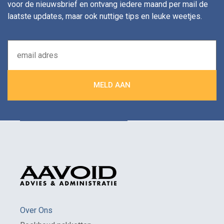
voor de nieuwsbrief en ontvang iedere maand per mail de
laatste updates, maar ook nuttige tips en leuke weetjes.
Over Ons