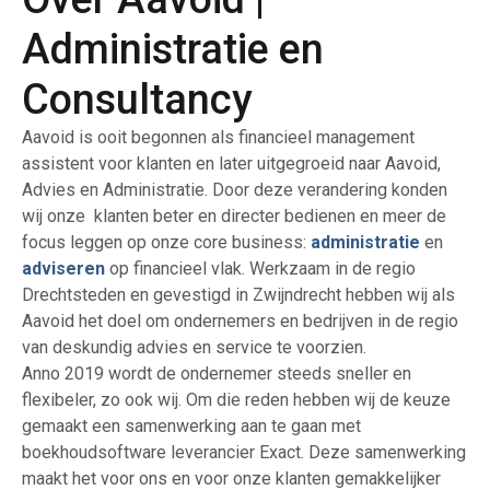
Administratie en
Consultancy
Aavoid is ooit begonnen als financieel management
assistent voor klanten en later uitgegroeid naar Aavoid,
Advies en Administratie. Door deze verandering konden
wij onze klanten beter en directer bedienen en meer de
focus leggen op onze core business:
administratie
en
adviseren
op financieel vlak. Werkzaam in de regio
Drechtsteden en gevestigd in Zwijndrecht hebben wij als
Aavoid het doel om ondernemers en bedrijven in de regio
van deskundig advies en service te voorzien.
Anno 2019 wordt de ondernemer steeds sneller en
flexibeler, zo ook wij. Om die reden hebben wij de keuze
gemaakt een samenwerking aan te gaan met
boekhoudsoftware leverancier Exact. Deze samenwerking
maakt het voor ons en voor onze klanten gemakkelijker