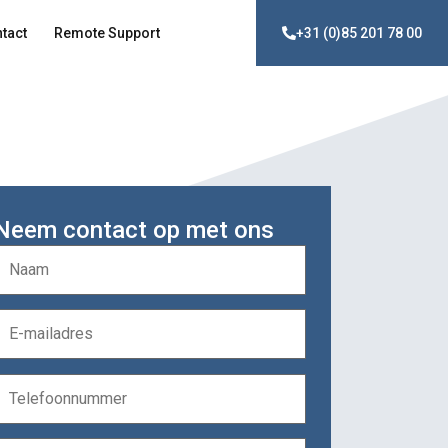
tact
Remote Support
+31 (0)85 201 78 00
Neem contact op met ons