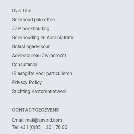
Over Ons
Boekhoud pakketten
ZZP boekhouding
Boekhouding en Administratie
Belastingadviseur
Adviesbureau Zwijndrecht
Consultancy
IB aangifte voor particulieren
Privacy Policy
Stichting Kantorennetwerk
CONTACTGEGEVENS
Email: mail@aavoid.com
Tel: +31 (0)85 – 201 78 00