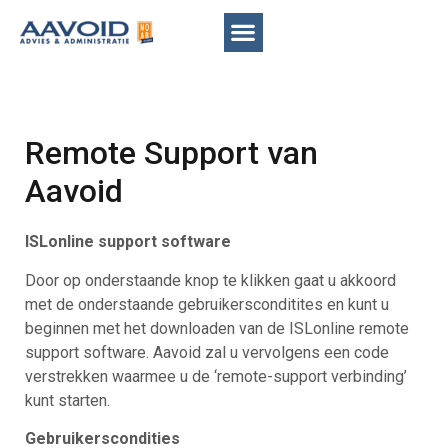
Remote Support van
Aavoid
ISLonline support software
Door op onderstaande knop te klikken gaat u akkoord
met de onderstaande gebruikersconditites en kunt u
beginnen met het downloaden van de ISLonline remote
support software. Aavoid zal u vervolgens een code
verstrekken waarmee u de ‘remote-support verbinding’
kunt starten.
Gebruikerscondities