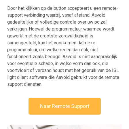
Door het klikken op de button accepteert u een remote-
support verbinding waarbij, vanaf afstand, Aavoid
gedeeltelijke of volledige controle over uw pc zal
verkrijgen. Hoewel de programmatuur waarmee wordt
gewerkt met de grootste zorgvuldigheid is
samengesteld, kan het voorkomen dat deze
programmatuur, om welke reden dan ook, niet
functioneert zoals beoogd. Aavoid is niet aansprakelijk
voor eventuele schade, in welke vorm dan ook, die
voortvloeit of verband houdt met het gebruik van de ISL
light client software die Aavoid gebruikt voor de remote
support diensten.
Naar Remote Support