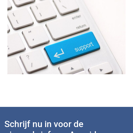
Schrijf nu in voor de