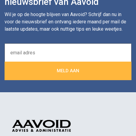
nieuwsbrief van Aavoid
Wil je op de hoogte blijven van Aavoid? Schrijf dan nu in
voor de nieuwsbrief en ontvang iedere maand per mail de
laatste updates, maar ook nuttige tips en leuke weetjes.