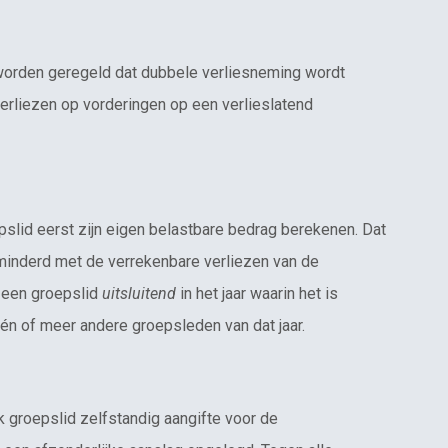
 worden geregeld dat dubbele verliesneming wordt
erliezen op vorderingen op een verlieslatend
slid eerst zijn eigen belastbare bedrag berekenen. Dat
erminderd met de verrekenbare verliezen van de
 een groepslid
uitsluitend
in het jaar waarin het is
én of meer andere groepsleden van dat jaar.
k groepslid zelfstandig aangifte voor de