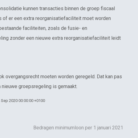
nsolidatie kunnen transacties binnen de groep fiscaal
s of er een extra reorganisatiefaciliteit moet worden
estaande faciliteiten, zoals de fusie- en
ling zonder een nieuwe extra reorganisatiefaciliteit leidt
 ook overgangsrecht moeten worden geregeld. Dat kan pas
 nieuwe groepsregeling is gemaakt.
5 Sep 2020 00:00:00 +0100
Bedragen minimumloon per 1 januari 2021