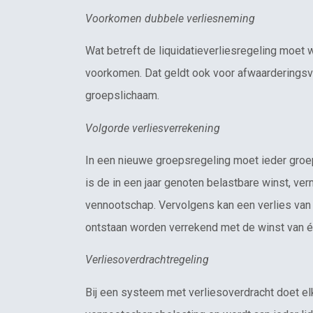
Voorkomen dubbele verliesneming
Wat betreft de liquidatieverliesregeling moet
voorkomen. Dat geldt ook voor afwaarderingsv
groepslichaam.
Volgorde verliesverrekening
In een nieuwe groepsregeling moet ieder groep
is de in een jaar genoten belastbare winst, v
vennootschap. Vervolgens kan een verlies van
ontstaan worden verrekend met de winst van é
Verliesoverdrachtregeling
Bij een systeem met verliesoverdracht doet el