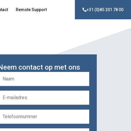
tact
Remote Support
+31 (0)85 201 78 00
Neem contact op met ons