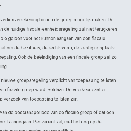
n.
 verliesverrekening binnen de groep mogelijk maken. De
e huidige fiscale-eenheidsregeling zal niet terugkeren
 die gelden voor het kunnen aangaan van een fiscale
gaat om de bezitseis, de rechtsvorm, de vestigingsplaats,
tbepaling. Ook de beëindiging van een fiscale groep zal zo
ing.
ieuwe groepsregeling verplicht van toepassing te laten
een fiscale groep wordt voldaan. De voorkeur gaat er
p verzoek van toepassing te laten zijn.
en van de bestaansperiode van de fiscale groep of dat een
ordt aangegaan. Per variant zal, met het oog op de