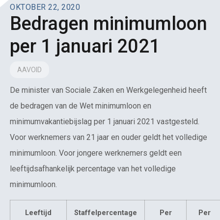
OKTOBER 22, 2020
Bedragen minimumloon
per 1 januari 2021
AAVOID
De minister van Sociale Zaken en Werkgelegenheid heeft
de bedragen van de Wet minimumloon en
minimumvakantiebijslag per 1 januari 2021 vastgesteld.
Voor werknemers van 21 jaar en ouder geldt het volledige
minimumloon. Voor jongere werknemers geldt een
leeftijdsafhankelijk percentage van het volledige
minimumloon.
Leeftijd
Staffelpercentage
Per
Per