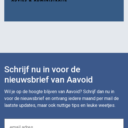
Schrijf nu in voor de
nieuwsbrief van Aavoid
Wil je op de hoogte blijven van Aavoid? Schrijf dan nu in
voor de nieuwsbrief en ontvang iedere maand per mail de
laatste updates, maar ook nuttige tips en leuke weetjes.