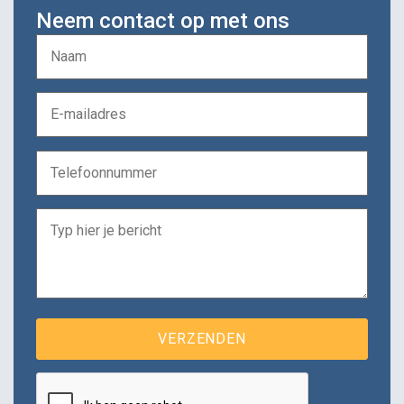
Neem contact op met ons