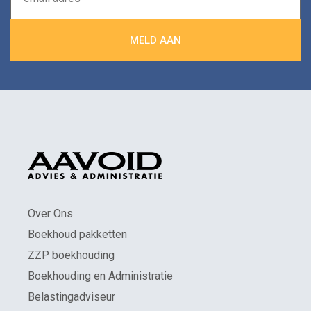
Over Ons
Boekhoud pakketten
ZZP boekhouding
Boekhouding en Administratie
Belastingadviseur