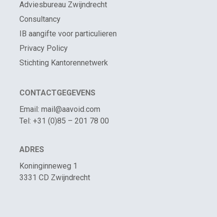
Adviesbureau Zwijndrecht
Consultancy
IB aangifte voor particulieren
Privacy Policy
Stichting Kantorennetwerk
CONTACTGEGEVENS
Email: mail@aavoid.com
Tel: +31 (0)85 – 201 78 00
ADRES
Koninginneweg 1
3331 CD Zwijndrecht