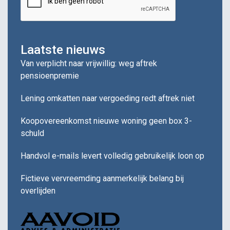
Laatste nieuws
Van verplicht naar vrijwillig: weg aftrek
pensioenpremie
Lening omkatten naar vergoeding redt aftrek niet
Koopovereenkomst nieuwe woning geen box 3-
schuld
Handvol e-mails levert volledig gebruikelijk loon op
Fictieve vervreemding aanmerkelijk belang bij
overlijden