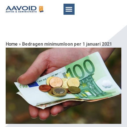
Home
»
Bedragen minimumloon per 1 januari 2021