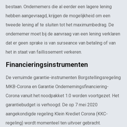
bestaan. Ondernemers die al eerder een lagere lening
hebben aangevraagd, krijgen de mogelijkheid om een
tweede lening af te sluiten tot het maximumbedrag. De
ondernemer moet bij de aanvraag van een lening verklaren
dat er geen sprake is van surseance van betaling of van
het in staat van faillissement verkeren.
Financieringsinstrumenten
De verruimde garantie-instrumenten Borgstellingsregeling
MKB-Corona en Garantie Ondernemingsfinanciering-
Corona vanuit het noodpakket 1.0 worden voortgezet. Het
garantiebudget is verhoogd. De op 7 mei 2020
aangekondigde regeling Klein Krediet Corona (KKC-
regeling) wordt momenteel ten uitvoer gebracht.