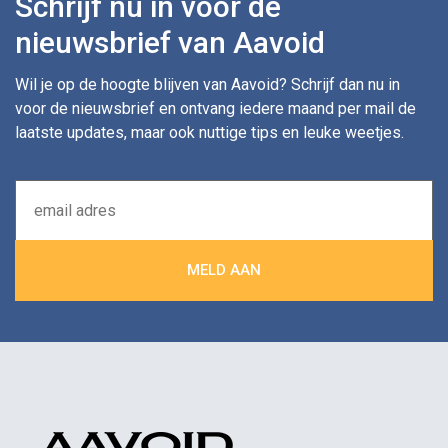
Schrijf nu in voor de
nieuwsbrief van Aavoid
Wil je op de hoogte blijven van Aavoid? Schrijf dan nu in
voor de nieuwsbrief en ontvang iedere maand per mail de
laatste updates, maar ook nuttige tips en leuke weetjes.