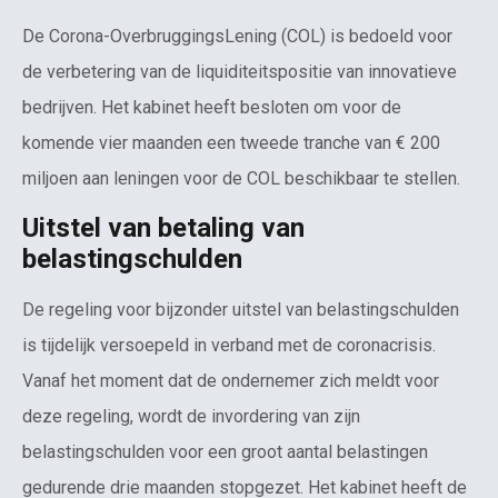
De Corona-OverbruggingsLening (COL) is bedoeld voor
de verbetering van de liquiditeitspositie van innovatieve
bedrijven. Het kabinet heeft besloten om voor de
komende vier maanden een tweede tranche van € 200
miljoen aan leningen voor de COL beschikbaar te stellen.
Uitstel van betaling van
belastingschulden
De regeling voor bijzonder uitstel van belastingschulden
is tijdelijk versoepeld in verband met de coronacrisis.
Vanaf het moment dat de ondernemer zich meldt voor
deze regeling, wordt de invordering van zijn
belastingschulden voor een groot aantal belastingen
gedurende drie maanden stopgezet. Het kabinet heeft de