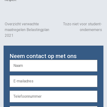
Overzicht verwachte
Tozo niet voor student-
maatregelen Belastingplan
ondernemers
2021
Neem contact op met ons