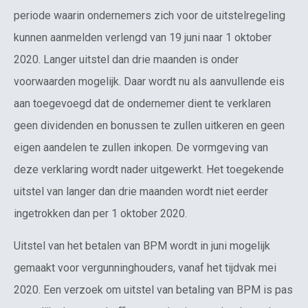
periode waarin ondernemers zich voor de uitstelregeling
kunnen aanmelden verlengd van 19 juni naar 1 oktober
2020. Langer uitstel dan drie maanden is onder
voorwaarden mogelijk. Daar wordt nu als aanvullende eis
aan toegevoegd dat de ondernemer dient te verklaren
geen dividenden en bonussen te zullen uitkeren en geen
eigen aandelen te zullen inkopen. De vormgeving van
deze verklaring wordt nader uitgewerkt. Het toegekende
uitstel van langer dan drie maanden wordt niet eerder
ingetrokken dan per 1 oktober 2020.
Uitstel van het betalen van BPM wordt in juni mogelijk
gemaakt voor vergunninghouders, vanaf het tijdvak mei
2020. Een verzoek om uitstel van betaling van BPM is pas