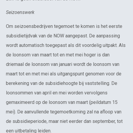
Seizoenswerk
Om seizoensbedrijven tegemoet te komen is het eerste
subsidietijdvak van de NOW aangepast. De aanpassing
wordt automatisch toegepast als dit voordelig uitpakt. Als
de loonsom van maart tot en met mei hoger is dan
driemaal de loonsom van januari wordt de loonsom van
maart tot en met mei als uitgangspunt genomen voor de
berekening van de subsidiehoogte bij vaststelling. De
loonsommen van april en mei worden vervolgens
gemaximeerd op de loonsom van maart (peildatum 15
mei). De aanvullende tegemoetkoming zal na afloop van
de subsidieperiode, maar niet eerder dan september, tot
een uitbetaling leiden.