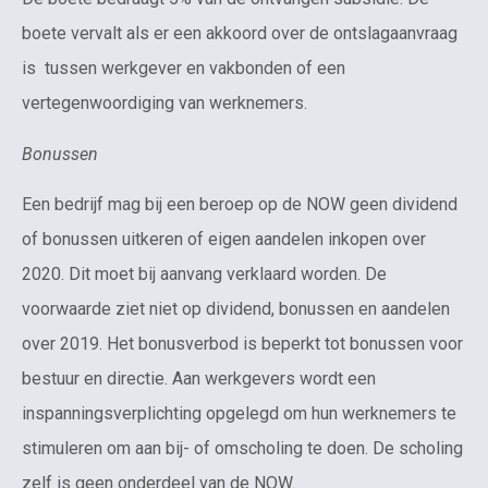
boete vervalt als er een akkoord over de ontslagaanvraag
is tussen werkgever en vakbonden of een
vertegenwoordiging van werknemers.
Bonussen
Een bedrijf mag bij een beroep op de NOW geen dividend
of bonussen uitkeren of eigen aandelen inkopen over
2020. Dit moet bij aanvang verklaard worden. De
voorwaarde ziet niet op dividend, bonussen en aandelen
over 2019. Het bonusverbod is beperkt tot bonussen voor
bestuur en directie. Aan werkgevers wordt een
inspanningsverplichting opgelegd om hun werknemers te
stimuleren om aan bij- of omscholing te doen. De scholing
zelf is geen onderdeel van de NOW.