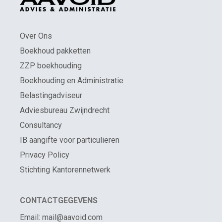
Over Ons
Boekhoud pakketten
ZZP boekhouding
Boekhouding en Administratie
Belastingadviseur
Adviesbureau Zwijndrecht
Consultancy
IB aangifte voor particulieren
Privacy Policy
Stichting Kantorennetwerk
CONTACTGEGEVENS
Email: mail@aavoid.com