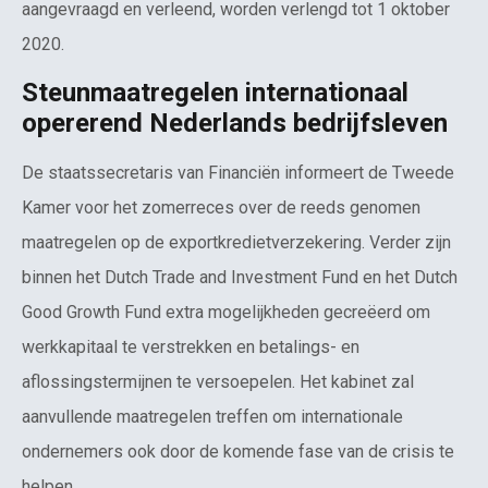
aangevraagd en verleend, worden verlengd tot 1 oktober
2020.
Steunmaatregelen internationaal
opererend Nederlands bedrijfsleven
De staatssecretaris van Financiën informeert de Tweede
Kamer voor het zomerreces over de reeds genomen
maatregelen op de exportkredietverzekering. Verder zijn
binnen het Dutch Trade and Investment Fund en het Dutch
Good Growth Fund extra mogelijkheden gecreëerd om
werkkapitaal te verstrekken en betalings- en
aflossingstermijnen te versoepelen. Het kabinet zal
aanvullende maatregelen treffen om internationale
ondernemers ook door de komende fase van de crisis te
helpen.