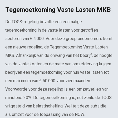
Tegemoetkoming Vaste Lasten MKB
De TOGS-regeling bevatte een eenmalige
tegemoetkoming in de vaste lasten voor getroffen
sectoren van € 4.000. Voor deze groep ondernemers komt
een nieuwe regeling, de Tegemoetkoming Vaste Lasten
MKB. Afhankelijk van de omvang van het bedrijf, de hoogte
van de vaste kosten en de mate van omzetderving krijgen
bedrijven een tegemoetkoming voor hun vaste lasten tot
een maximum van € 50.000 voor vier maanden.
Voorwaarde voor deze regeling is een omzetverlies van
minstens 30%. De tegemoetkoming is, net zoals de TOGS,
vrijgesteld van belastingheffing. Wel telt deze subsidie
als omzet voor de toepassing van de NOW.