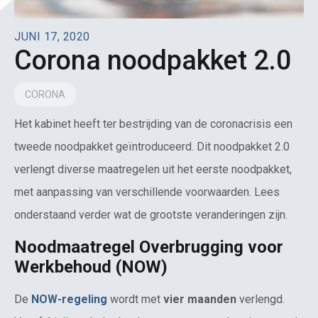
JUNI 17, 2020
Corona noodpakket 2.0
CORONA
Het kabinet heeft ter bestrijding van de coronacrisis een
tweede noodpakket geïntroduceerd. Dit noodpakket 2.0
verlengt diverse maatregelen uit het eerste noodpakket,
met aanpassing van verschillende voorwaarden. Lees
onderstaand verder wat de grootste veranderingen zijn.
Noodmaatregel Overbrugging voor
Werkbehoud (NOW)
De
NOW-regeling
wordt met
vier maanden
verlengd.