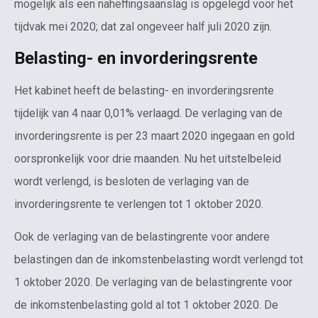
mogelijk als een naheffingsaanslag is opgelegd voor het
tijdvak mei 2020; dat zal ongeveer half juli 2020 zijn.
Belasting- en invorderingsrente
Het kabinet heeft de belasting- en invorderingsrente
tijdelijk van 4 naar 0,01% verlaagd. De verlaging van de
invorderingsrente is per 23 maart 2020 ingegaan en gold
oorspronkelijk voor drie maanden. Nu het uitstelbeleid
wordt verlengd, is besloten de verlaging van de
invorderingsrente te verlengen tot 1 oktober 2020.
Ook de verlaging van de belastingrente voor andere
belastingen dan de inkomstenbelasting wordt verlengd tot
1 oktober 2020. De verlaging van de belastingrente voor
de inkomstenbelasting gold al tot 1 oktober 2020. De