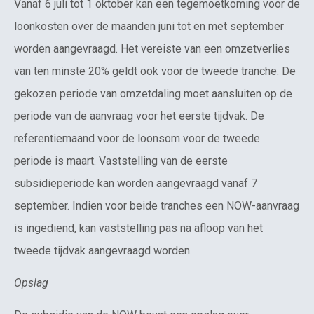
Vanaf 6 juli tot 1 oktober kan een tegemoetkoming voor de
loonkosten over de maanden juni tot en met september
worden aangevraagd. Het vereiste van een omzetverlies
van ten minste 20% geldt ook voor de tweede tranche. De
gekozen periode van omzetdaling moet aansluiten op de
periode van de aanvraag voor het eerste tijdvak. De
referentiemaand voor de loonsom voor de tweede
periode is maart. Vaststelling van de eerste
subsidieperiode kan worden aangevraagd vanaf 7
september. Indien voor beide tranches een NOW-aanvraag
is ingediend, kan vaststelling pas na afloop van het
tweede tijdvak aangevraagd worden.
Opslag