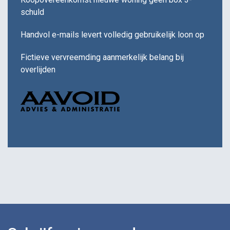
schuld
Handvol e-mails levert volledig gebruikelijk loon op
Fictieve vervreemding aanmerkelijk belang bij
overlijden