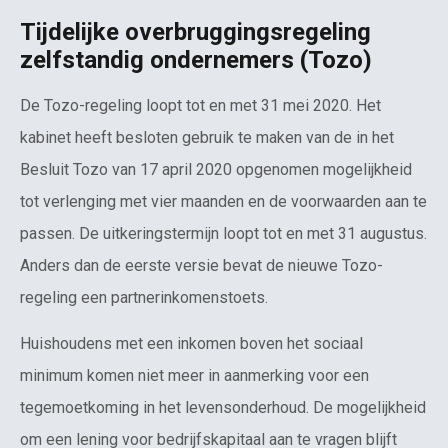
Tijdelijke overbruggingsregeling
zelfstandig ondernemers (Tozo)
De Tozo-regeling loopt tot en met 31 mei 2020. Het
kabinet heeft besloten gebruik te maken van de in het
Besluit Tozo van 17 april 2020 opgenomen mogelijkheid
tot verlenging met vier maanden en de voorwaarden aan te
passen. De uitkeringstermijn loopt tot en met 31 augustus.
Anders dan de eerste versie bevat de nieuwe Tozo-
regeling een partnerinkomenstoets.
Huishoudens met een inkomen boven het sociaal
minimum komen niet meer in aanmerking voor een
tegemoetkoming in het levensonderhoud. De mogelijkheid
om een lening voor bedrijfskapitaal aan te vragen blijft