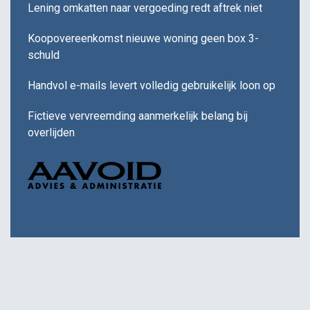
Lening omkatten naar vergoeding redt aftrek niet
Koopovereenkomst nieuwe woning geen box 3-
schuld
Handvol e-mails levert volledig gebruikelijk loon op
Fictieve vervreemding aanmerkelijk belang bij
overlijden