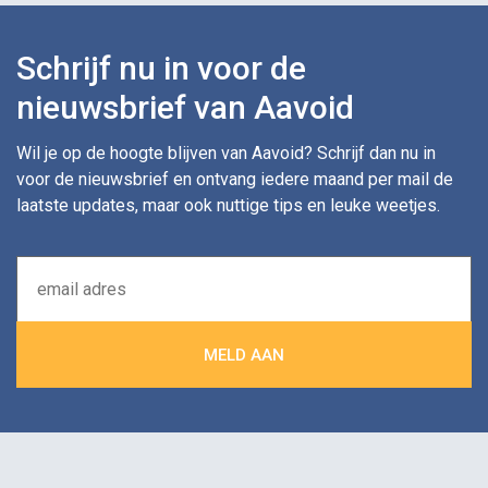
Schrijf nu in voor de
nieuwsbrief van Aavoid
Wil je op de hoogte blijven van Aavoid? Schrijf dan nu in
voor de nieuwsbrief en ontvang iedere maand per mail de
laatste updates, maar ook nuttige tips en leuke weetjes.