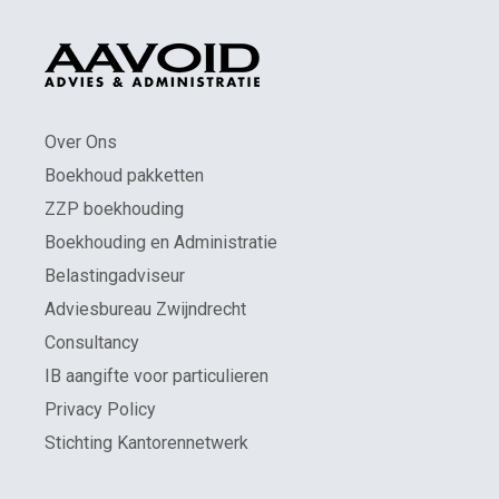
Over Ons
Boekhoud pakketten
ZZP boekhouding
Boekhouding en Administratie
Belastingadviseur
Adviesbureau Zwijndrecht
Consultancy
IB aangifte voor particulieren
Privacy Policy
Stichting Kantorennetwerk