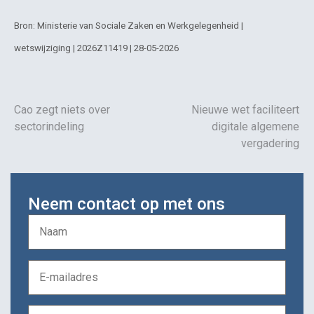
Bron: Ministerie van Sociale Zaken en Werkgelegenheid |
wetswijziging | 2026Z11419 | 28-05-2026
Cao zegt niets over
Nieuwe wet faciliteert
sectorindeling
digitale algemene
vergadering
Neem contact op met ons