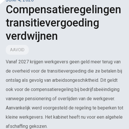
Compensatieregelingen
transitievergoeding
verdwijnen
AAVOID
Vanaf 2027 krijgen werkgevers geen geld meer terug van
de overheid voor de transitievergoeding die ze betalen bij
ontslag als gevolg van arbeidsongeschiktheid. Dit geldt
ook voor de compensatieregeling bij bedrijfsbeëindiging
vanwege pensionering of overlijden van de werkgever.
Aanvankelijk werd voorgesteld de regeling te beperken tot
kleine werkgevers. Het kabinet heeft nu voor een algehele
afschaffing gekozen.