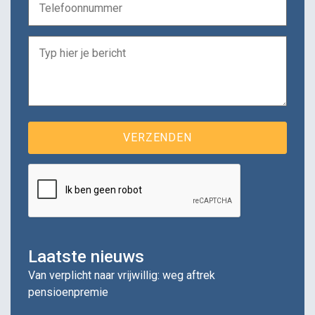
Laatste nieuws
Van verplicht naar vrijwillig: weg aftrek
pensioenpremie