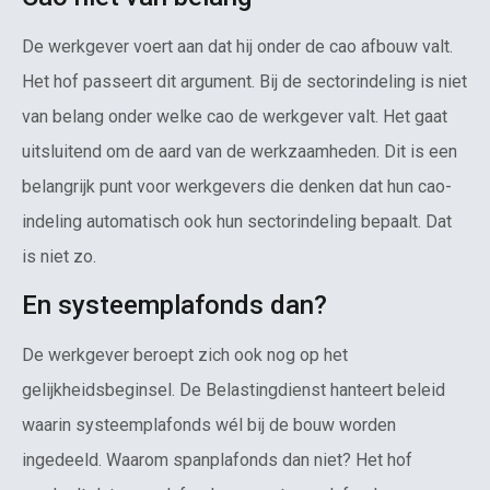
De werkgever voert aan dat hij onder de cao afbouw valt.
Het hof passeert dit argument. Bij de sectorindeling is niet
van belang onder welke cao de werkgever valt. Het gaat
uitsluitend om de aard van de werkzaamheden. Dit is een
belangrijk punt voor werkgevers die denken dat hun cao-
indeling automatisch ook hun sectorindeling bepaalt. Dat
is niet zo.
En systeemplafonds dan?
De werkgever beroept zich ook nog op het
gelijkheidsbeginsel. De Belastingdienst hanteert beleid
waarin systeemplafonds wél bij de bouw worden
ingedeeld. Waarom spanplafonds dan niet? Het hof