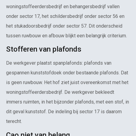
woningstoffeerdersbedrijf en behangersbedrijf vallen
onder sector 17, het schildersbedrijf onder sector 56 en
het stukadoorsbedrijf onder sector 57. Dit onderscheid
tussen ruwbouw en afbouw blijkt een belangrijk criterium.
Stofferen van plafonds
De werkgever plaatst spanplafonds: plafonds van
gespannen kunststofdoek onder bestaande plafonds. Dat
is geen ruwbouw. Het hof ziet juist overeenkomst met het
woningstoffeerdersbedrijf. De werkgever bekleedt
immers ruimten, in het bijzonder plafonds, met een stof, in
dit geval kunststof. De indeling bij sector 17 is daarom
terecht.
Cao niet van belang