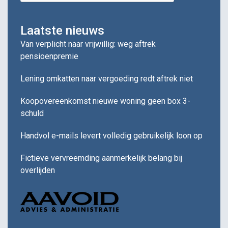
Laatste nieuws
Van verplicht naar vrijwillig: weg aftrek
pensioenpremie
Lening omkatten naar vergoeding redt aftrek niet
Koopovereenkomst nieuwe woning geen box 3-
schuld
Handvol e-mails levert volledig gebruikelijk loon op
Fictieve vervreemding aanmerkelijk belang bij
overlijden