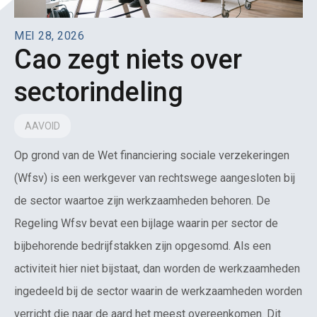
MEI 28, 2026
Cao zegt niets over
sectorindeling
AAVOID
Op grond van de Wet financiering sociale verzekeringen
(Wfsv) is een werkgever van rechtswege aangesloten bij
de sector waartoe zijn werkzaamheden behoren. De
Regeling Wfsv bevat een bijlage waarin per sector de
bijbehorende bedrijfstakken zijn opgesomd. Als een
activiteit hier niet bijstaat, dan worden de werkzaamheden
ingedeeld bij de sector waarin de werkzaamheden worden
verricht die naar de aard het meest overeenkomen. Dit