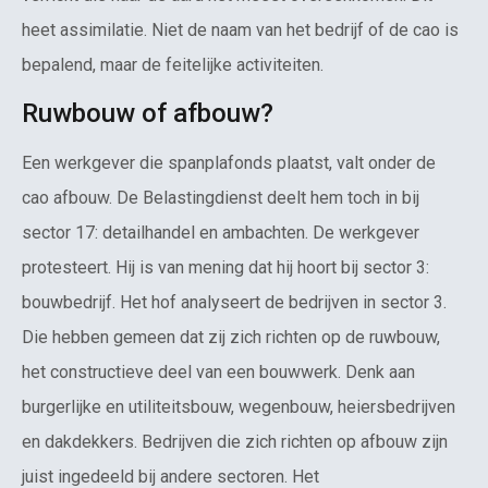
heet assimilatie. Niet de naam van het bedrijf of de cao is
bepalend, maar de feitelijke activiteiten.
Ruwbouw of afbouw?
Een werkgever die spanplafonds plaatst, valt onder de
cao afbouw. De Belastingdienst deelt hem toch in bij
sector 17: detailhandel en ambachten. De werkgever
protesteert. Hij is van mening dat hij hoort bij sector 3:
bouwbedrijf. Het hof analyseert de bedrijven in sector 3.
Die hebben gemeen dat zij zich richten op de ruwbouw,
het constructieve deel van een bouwwerk. Denk aan
burgerlijke en utiliteitsbouw, wegenbouw, heiersbedrijven
en dakdekkers. Bedrijven die zich richten op afbouw zijn
juist ingedeeld bij andere sectoren. Het