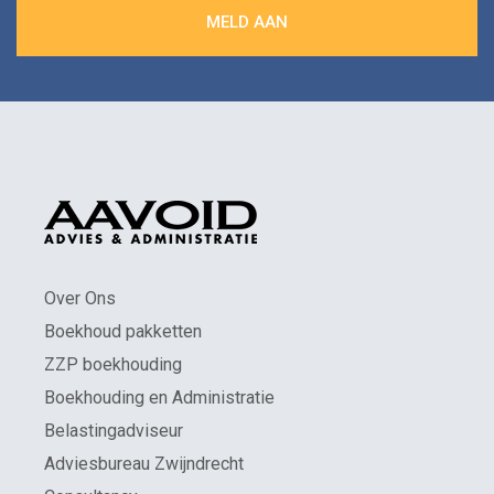
Over Ons
Boekhoud pakketten
ZZP boekhouding
Boekhouding en Administratie
Belastingadviseur
Adviesbureau Zwijndrecht