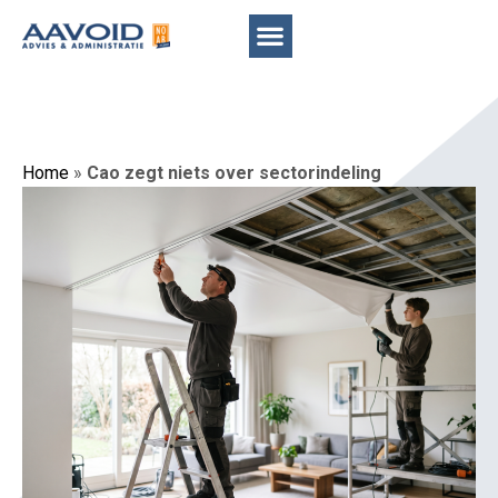
Home
»
Cao zegt niets over sectorindeling