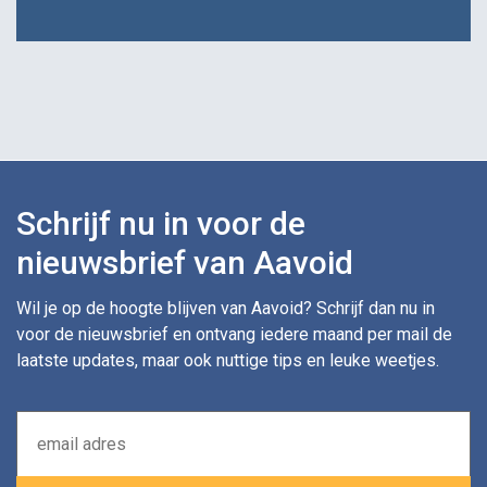
Schrijf nu in voor de
nieuwsbrief van Aavoid
Wil je op de hoogte blijven van Aavoid? Schrijf dan nu in
voor de nieuwsbrief en ontvang iedere maand per mail de
laatste updates, maar ook nuttige tips en leuke weetjes.