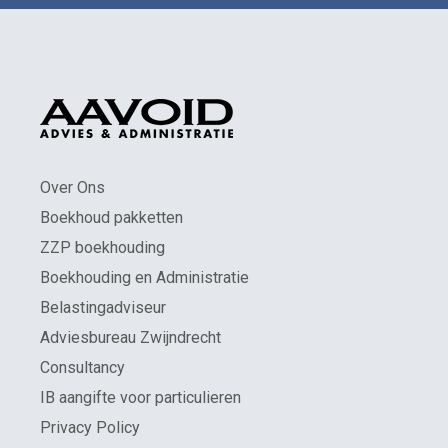
Over Ons
Boekhoud pakketten
ZZP boekhouding
Boekhouding en Administratie
Belastingadviseur
Adviesbureau Zwijndrecht
Consultancy
IB aangifte voor particulieren
Privacy Policy