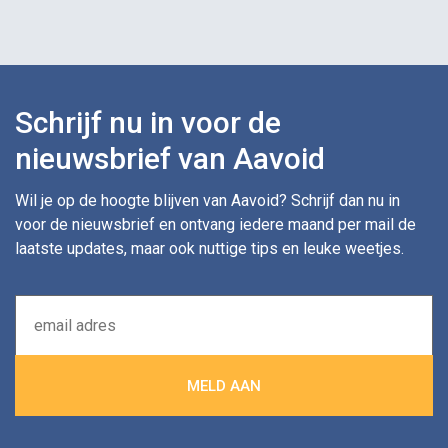
Schrijf nu in voor de
nieuwsbrief van Aavoid
Wil je op de hoogte blijven van Aavoid? Schrijf dan nu in
voor de nieuwsbrief en ontvang iedere maand per mail de
laatste updates, maar ook nuttige tips en leuke weetjes.