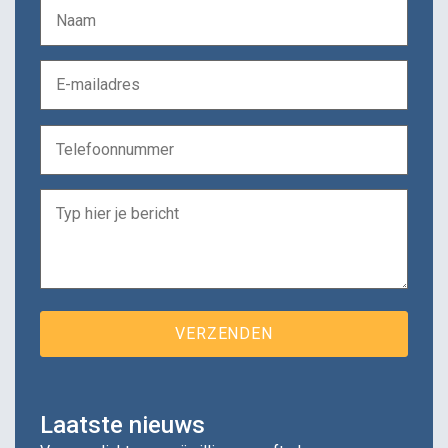
Laatste nieuws