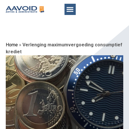
Home
»
Verlenging maximumvergoeding consumptief
krediet