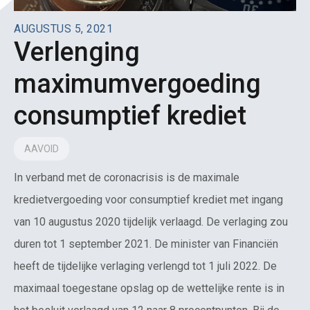
AUGUSTUS 5, 2021
Verlenging
maximumvergoeding
consumptief krediet
AAVOID
In verband met de coronacrisis is de maximale
kredietvergoeding voor consumptief krediet met ingang
van 10 augustus 2020 tijdelijk verlaagd. De verlaging zou
duren tot 1 september 2021. De minister van Financiën
heeft de tijdelijke verlaging verlengd tot 1 juli 2022. De
maximaal toegestane opslag op de wettelijke rente is in