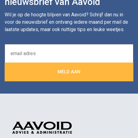
nieuwsbrief van Aavoid
Wil je op de hoogte blijven van Aavoid? Schrijf dan nu in
voor de nieuwsbrief en ontvang iedere maand per mail de
laatste updates, maar ook nuttige tips en leuke weetjes.