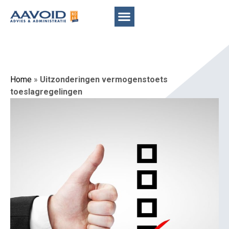
Home
»
Uitzonderingen vermogenstoets
toeslagregelingen