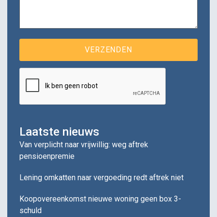
Laatste nieuws
Van verplicht naar vrijwillig: weg aftrek
pensioenpremie
Lening omkatten naar vergoeding redt aftrek niet
Koopovereenkomst nieuwe woning geen box 3-
schuld