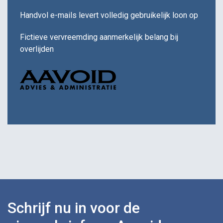
Handvol e-mails levert volledig gebruikelijk loon op
Fictieve vervreemding aanmerkelijk belang bij
overlijden
Schrijf nu in voor de