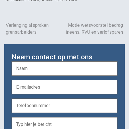
Verlenging afspraken
Motie wetsvoorstel bedrag
grensarbeiders
ineens, RVU en verlofsparen
Neem contact op met ons