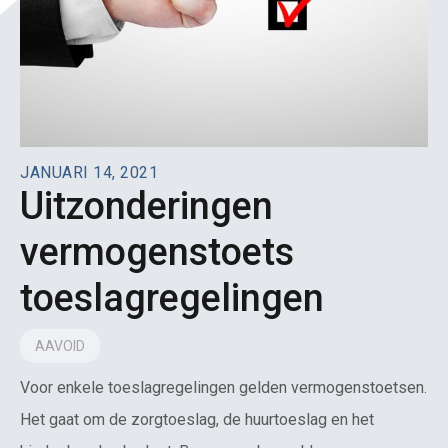
JANUARI 14, 2021
Uitzonderingen
vermogenstoets
toeslagregelingen
AAVOID
Voor enkele toeslagregelingen gelden vermogenstoetsen.
Het gaat om de zorgtoeslag, de huurtoeslag en het