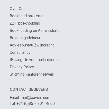
Over Ons
Boekhoud pakketten
ZZP boekhouding
Boekhouding en Administratie
Belastingadviseur
Adviesbureau Zwijndrecht
Consultancy
IB aangifte voor particulieren
Privacy Policy
Stichting Kantorennetwerk
CONTACTGEGEVENS
Email: mail@aavoid.com
Tel: +31 (0)85 – 201 78 00