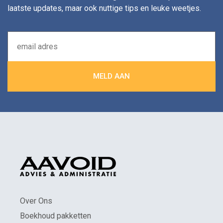
laatste updates, maar ook nuttige tips en leuke weetjes.
Over Ons
Boekhoud pakketten