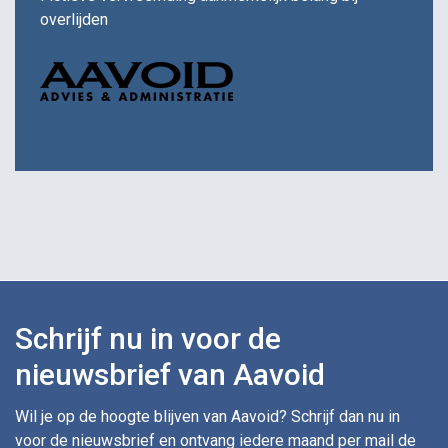
overlijden
Schrijf nu in voor de
nieuwsbrief van Aavoid
Wil je op de hoogte blijven van Aavoid? Schrijf dan nu in
voor de nieuwsbrief en ontvang iedere maand per mail de