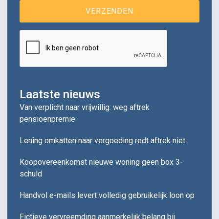
Laatste nieuws
Van verplicht naar vrijwillig: weg aftrek
pensioenpremie
Lening omkatten naar vergoeding redt aftrek niet
Koopovereenkomst nieuwe woning geen box 3-
schuld
Handvol e-mails levert volledig gebruikelijk loon op
Fictieve vervreemding aanmerkelijk belang bij