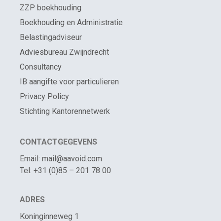
ZZP boekhouding
Boekhouding en Administratie
Belastingadviseur
Adviesbureau Zwijndrecht
Consultancy
IB aangifte voor particulieren
Privacy Policy
Stichting Kantorennetwerk
CONTACTGEGEVENS
Email: mail@aavoid.com
Tel: +31 (0)85 – 201 78 00
ADRES
Koninginneweg 1