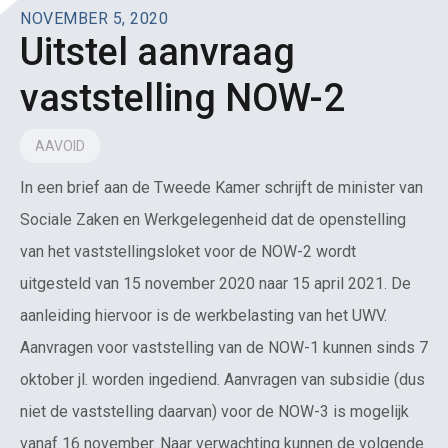
NOVEMBER 5, 2020
Uitstel aanvraag
vaststelling NOW-2
AAVOID
In een brief aan de Tweede Kamer schrijft de minister van
Sociale Zaken en Werkgelegenheid dat de openstelling
van het vaststellingsloket voor de NOW-2 wordt
uitgesteld van 15 november 2020 naar 15 april 2021. De
aanleiding hiervoor is de werkbelasting van het UWV.
Aanvragen voor vaststelling van de NOW-1 kunnen sinds 7
oktober jl. worden ingediend. Aanvragen van subsidie (dus
niet de vaststelling daarvan) voor de NOW-3 is mogelijk
vanaf 16 november. Naar verwachting kunnen de volgende