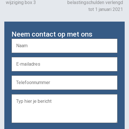
wijziging box 3
belastingschulden verlengd
tot 1 januari 2021
Neem contact op met ons