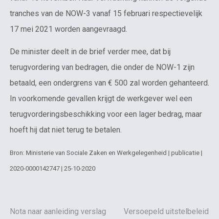
tranches van de NOW-3 vanaf 15 februari respectievelijk
17 mei 2021 worden aangevraagd.
De minister deelt in de brief verder mee, dat bij
terugvordering van bedragen, die onder de NOW-1 zijn
betaald, een ondergrens van € 500 zal worden gehanteerd.
In voorkomende gevallen krijgt de werkgever wel een
terugvorderingsbeschikking voor een lager bedrag, maar
hoeft hij dat niet terug te betalen.
Bron: Ministerie van Sociale Zaken en Werkgelegenheid | publicatie |
2020-0000142747 | 25-10-2020
Nota naar aanleiding verslag
Versoepeld uitstelbeleid