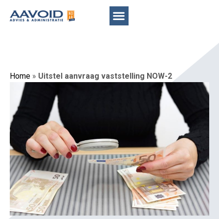
Home
»
Uitstel aanvraag vaststelling NOW-2