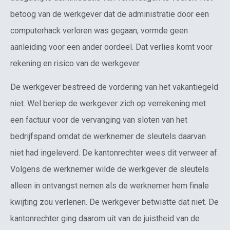
betoog van de werkgever dat de administratie door een
computerhack verloren was gegaan, vormde geen
aanleiding voor een ander oordeel. Dat verlies komt voor
rekening en risico van de werkgever.
De werkgever bestreed de vordering van het vakantiegeld
niet. Wel beriep de werkgever zich op verrekening met
een factuur voor de vervanging van sloten van het
bedrijfspand omdat de werknemer de sleutels daarvan
niet had ingeleverd. De kantonrechter wees dit verweer af.
Volgens de werknemer wilde de werkgever de sleutels
alleen in ontvangst nemen als de werknemer hem finale
kwijting zou verlenen. De werkgever betwistte dat niet. De
kantonrechter ging daarom uit van de juistheid van de