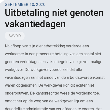
SEPTEMBER 10, 2020
Uitbetaling niet genoten
vakantiedagen
AAVOID
Na afloop van zijn dienstbetrekking vorderde een
werknemer in een procedure betaling van een aantal niet
genoten verlofdagen en vakantiegeld van zijn voormalige
werkgever. De werkgever voerde aan dat alle
vakantiedagen aan het einde van de arbeidsovereenkomst
waren opgenomen. De werkgever kon dit echter niet
onderbouwen. De kantonrechter wees de vordering toe,
omdat het op de weg van de werkgever ligt om een
deugdelijke administratie van verlofdagen te voeren. Het