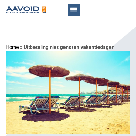
Home
»
Uitbetaling niet genoten vakantiedagen