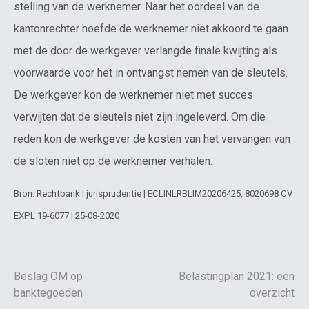
stelling van de werknemer. Naar het oordeel van de
kantonrechter hoefde de werknemer niet akkoord te gaan
met de door de werkgever verlangde finale kwijting als
voorwaarde voor het in ontvangst nemen van de sleutels.
De werkgever kon de werknemer niet met succes
verwijten dat de sleutels niet zijn ingeleverd. Om die
reden kon de werkgever de kosten van het vervangen van
de sloten niet op de werknemer verhalen.
Bron: Rechtbank | jurisprudentie | ECLINLRBLIM20206425, 8020698 CV
EXPL 19-6077 | 25-08-2020
Beslag OM op
Belastingplan 2021: een
banktegoeden
overzicht