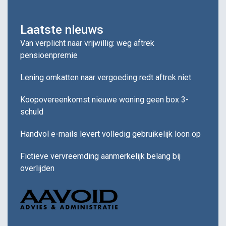
Laatste nieuws
Van verplicht naar vrijwillig: weg aftrek
pensioenpremie
Lening omkatten naar vergoeding redt aftrek niet
Koopovereenkomst nieuwe woning geen box 3-
schuld
Handvol e-mails levert volledig gebruikelijk loon op
Fictieve vervreemding aanmerkelijk belang bij
overlijden