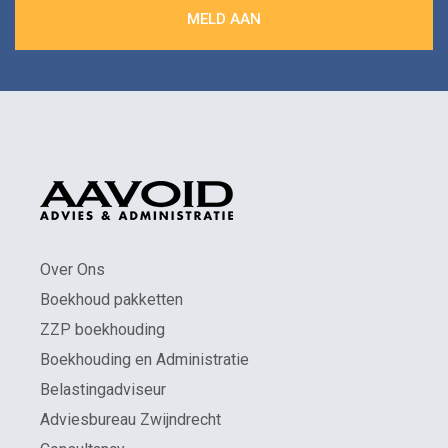
Over Ons
Boekhoud pakketten
ZZP boekhouding
Boekhouding en Administratie
Belastingadviseur
Adviesbureau Zwijndrecht