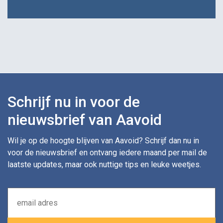
Schrijf nu in voor de
nieuwsbrief van Aavoid
Wil je op de hoogte blijven van Aavoid? Schrijf dan nu in
voor de nieuwsbrief en ontvang iedere maand per mail de
laatste updates, maar ook nuttige tips en leuke weetjes.