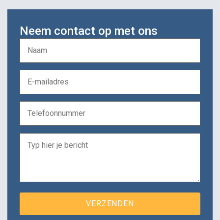
Neem contact op met ons