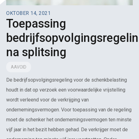
OKTOBER 14, 2021
Toepassing
bedrijfsopvolgingsregeli
na splitsing
AAVOID
De bedrijfsopvolgingsregeling voor de schenkbelasting
houdt in dat op verzoek een voorwaardelijke vrijstelling
wordt verleend voor de verkrijging van
ondernemingsvermogen. Voor toepassing van de regeling
moet de schenker het ondernemingsvermogen ten minste
vijf jaar in het bezit hebben gehad. De verkrijger moet de