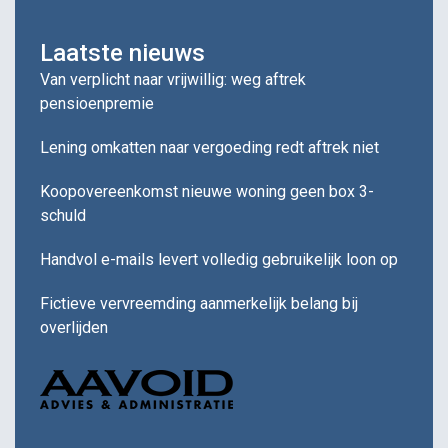
Laatste nieuws
Van verplicht naar vrijwillig: weg aftrek
pensioenpremie
Lening omkatten naar vergoeding redt aftrek niet
Koopovereenkomst nieuwe woning geen box 3-
schuld
Handvol e-mails levert volledig gebruikelijk loon op
Fictieve vervreemding aanmerkelijk belang bij
overlijden