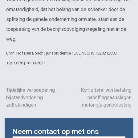
omstandigheid, dat het belang van de schenker door de
splitsing de gehele onderneming omvatte, staat aan de
toepassing van de bedrijfsopvolgingsregeling niet in de
weg.
Bron: Hof Den Bosch | jurisprudentie | ECLINLGHSHE20212883,
19/00378 | 16-09-2021
Tijdelijke versoepeling
Kort uitstel van betaling
bijstandverlening
naheffingsaanslagen
zelfstandigen
motorrijtuigenbelasting
Neem contact op met ons