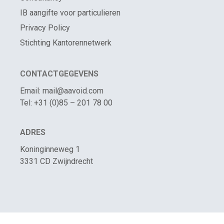
IB aangifte voor particulieren
Privacy Policy
Stichting Kantorennetwerk
CONTACTGEGEVENS
Email: mail@aavoid.com
Tel: +31 (0)85 – 201 78 00
ADRES
Koninginneweg 1
3331 CD Zwijndrecht