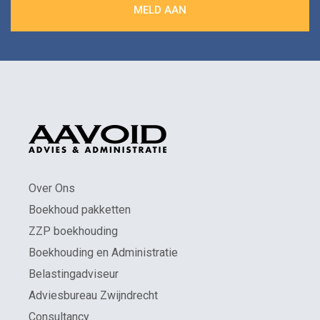
Over Ons
Boekhoud pakketten
ZZP boekhouding
Boekhouding en Administratie
Belastingadviseur
Adviesbureau Zwijndrecht
Consultancy