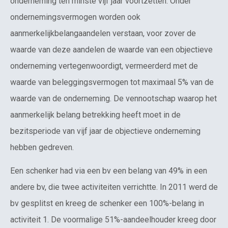
onderneming ten minste vijf jaar voortzetten. Onder
ondernemingsvermogen worden ook
aanmerkelijkbelangaandelen verstaan, voor zover de
waarde van deze aandelen de waarde van een objectieve
onderneming vertegenwoordigt, vermeerderd met de
waarde van beleggingsvermogen tot maximaal 5% van de
waarde van de onderneming. De vennootschap waarop het
aanmerkelijk belang betrekking heeft moet in de
bezitsperiode van vijf jaar de objectieve onderneming
hebben gedreven.
Een schenker had via een bv een belang van 49% in een
andere bv, die twee activiteiten verrichtte. In 2011 werd de
bv gesplitst en kreeg de schenker een 100%-belang in
activiteit 1. De voormalige 51%-aandeelhouder kreeg door