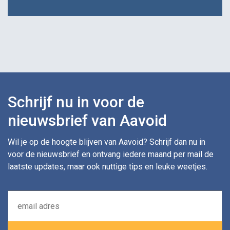
Schrijf nu in voor de
nieuwsbrief van Aavoid
Wil je op de hoogte blijven van Aavoid? Schrijf dan nu in
voor de nieuwsbrief en ontvang iedere maand per mail de
laatste updates, maar ook nuttige tips en leuke weetjes.