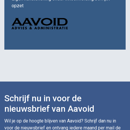
opzet
Schrijf nu in voor de
nieuwsbrief van Aavoid
Wil je op de hoogte blijven van Aavoid? Schrijf dan nu in
voor de nieuwsbrief en ontvang iedere maand per mail de