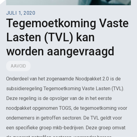
JULI 1, 2020
Tegemoetkoming Vaste
Lasten (TVL) kan
worden aangevraagd
AAVOID
Onderdeel van het zogenaamde Noodpakket 2.0 is de
subsidieregeling Tegemoetkoming Vaste Lasten (TVL).
Deze regeling is de opvolger van de in het eerste
noodpakket opgenomen TOGS, de tegemoetkoming voor
ondernemers in getroffen sectoren. De TVL geldt voor
een specifieke groep mkb-bedrijven. Deze groep omvat