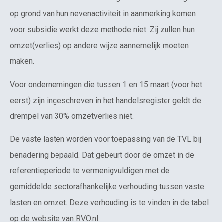
op grond van hun nevenactiviteit in aanmerking komen
voor subsidie werkt deze methode niet. Zij zullen hun
omzet(verlies) op andere wijze aannemelijk moeten
maken.
Voor ondernemingen die tussen 1 en 15 maart (voor het
eerst) zijn ingeschreven in het handelsregister geldt de
drempel van 30% omzetverlies niet.
De vaste lasten worden voor toepassing van de TVL bij
benadering bepaald. Dat gebeurt door de omzet in de
referentieperiode te vermenigvuldigen met de
gemiddelde sectorafhankelijke verhouding tussen vaste
lasten en omzet. Deze verhouding is te vinden in de tabel
op de website van RVO.nl.