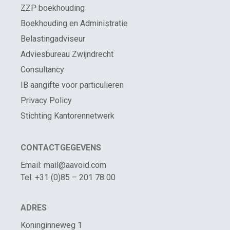
ZZP boekhouding
Boekhouding en Administratie
Belastingadviseur
Adviesbureau Zwijndrecht
Consultancy
IB aangifte voor particulieren
Privacy Policy
Stichting Kantorennetwerk
CONTACTGEGEVENS
Email: mail@aavoid.com
Tel: +31 (0)85 – 201 78 00
ADRES
Koninginneweg 1