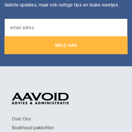
laatste updates, maar ook nuttige tips en leuke weetjes.
Over Ons
Boekhoud pakketten