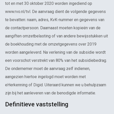
tot en met 30 oktober 2020 worden ingediend op
www.rvo.nl/tvl. De aanvraag dient de volgende gegevens
te bevatten: naam, adres, KvK-nummer en gegevens van
de contactpersoon. Daarnaast moeten kopieën van de
aangiften omzetbelasting of van andere bewijsstukken uit
de boekhouding met de omzetgegevens over 2019
worden aangeleverd. Na verlening van de subsidie wordt
een voorschot verstrekt van 80% van het subsidiebedrag.
De ondernemer moet de aanvraag zelf indienen,
aangezien hiertoe ingelogd moet worden met
eHerkenning of Digid. Uiteraard kunnen we u behulpzaam
zijn bij het aanleveren van de benodigde informatie.
Definitieve vaststelling