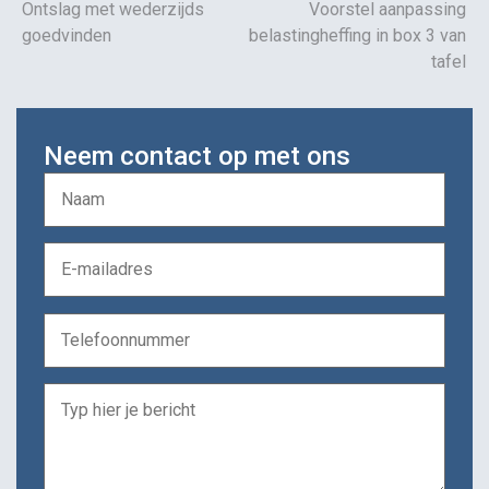
Ontslag met wederzijds
Voorstel aanpassing
goedvinden
belastingheffing in box 3 van
tafel
Neem contact op met ons