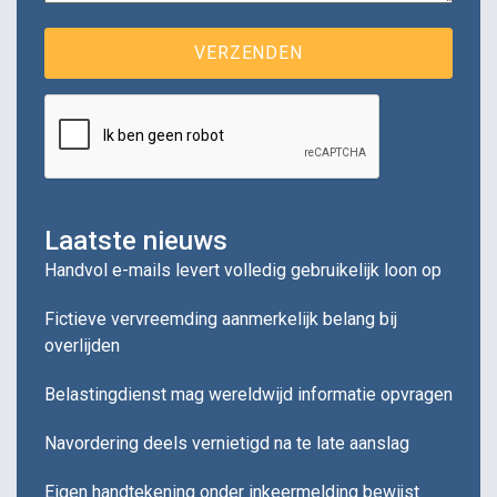
Laatste nieuws
Handvol e-mails levert volledig gebruikelijk loon op
Fictieve vervreemding aanmerkelijk belang bij
overlijden
Belastingdienst mag wereldwijd informatie opvragen
Navordering deels vernietigd na te late aanslag
Eigen handtekening onder inkeermelding bewijst