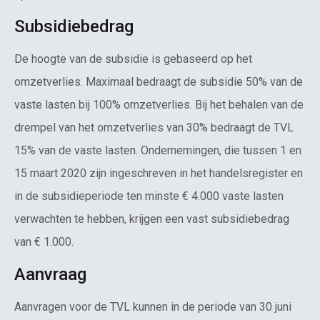
Subsidiebedrag
De hoogte van de subsidie is gebaseerd op het
omzetverlies. Maximaal bedraagt de subsidie 50% van de
vaste lasten bij 100% omzetverlies. Bij het behalen van de
drempel van het omzetverlies van 30% bedraagt de TVL
15% van de vaste lasten. Ondernemingen, die tussen 1 en
15 maart 2020 zijn ingeschreven in het handelsregister en
in de subsidieperiode ten minste € 4.000 vaste lasten
verwachten te hebben, krijgen een vast subsidiebedrag
van € 1.000.
Aanvraag
Aanvragen voor de TVL kunnen in de periode van 30 juni