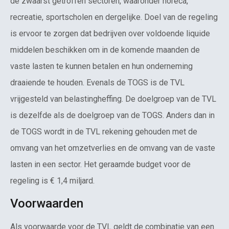
de zwaarst getroffen sectoren, waaronder horeca,
recreatie, sportscholen en dergelijke. Doel van de regeling
is ervoor te zorgen dat bedrijven over voldoende liquide
middelen beschikken om in de komende maanden de
vaste lasten te kunnen betalen en hun onderneming
draaiende te houden. Evenals de TOGS is de TVL
vrijgesteld van belastingheffing. De doelgroep van de TVL
is dezelfde als de doelgroep van de TOGS. Anders dan in
de TOGS wordt in de TVL rekening gehouden met de
omvang van het omzetverlies en de omvang van de vaste
lasten in een sector. Het geraamde budget voor de
regeling is € 1,4 miljard.
Voorwaarden
Als voorwaarde voor de TVL geldt de combinatie van een