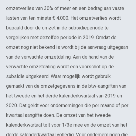
omzetverlies van 30% of meer en een bedrag aan vaste
lasten van ten minste € 4.000. Het omzetverlies wordt
bepaald door de omzet in de subsidieperiode te
vergelijken met dezelfde periode in 2019. Omdat de
omzet nog niet bekend is wordt bij de aanvraag uitgegaan
van de verwachte omzetdaling. Aan de hand van de
verwachte omzetdaling wordt een voorschot op de
subsidie uitgekeerd. Waar mogelijk wordt gebruik
gemaakt van de omzetgegevens in de btw-aangiften van
het tweede en het derde kalenderkwartaal van 2019 en
2020. Dat geldt voor ondernemingen die per maand of per
kwartaal aangifte doen. De omzet van het tweede
kalenderkwartaal telt voor 1/3e mee en de omzet van het
derde kalenderkwartaal volledig. Voor ondernemingen die