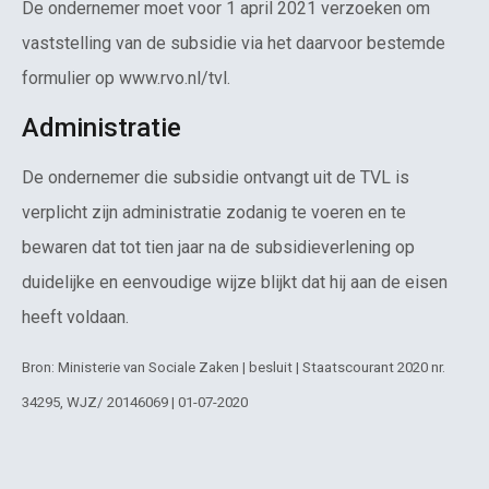
De ondernemer moet voor 1 april 2021 verzoeken om
vaststelling van de subsidie via het daarvoor bestemde
formulier op www.rvo.nl/tvl.
Administratie
De ondernemer die subsidie ontvangt uit de TVL is
verplicht zijn administratie zodanig te voeren en te
bewaren dat tot tien jaar na de subsidieverlening op
duidelijke en eenvoudige wijze blijkt dat hij aan de eisen
heeft voldaan.
Bron: Ministerie van Sociale Zaken | besluit | Staatscourant 2020 nr.
34295, WJZ/ 20146069 | 01-07-2020