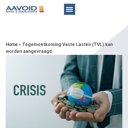
Home
»
Tegemoetkoming Vaste Lasten (TVL) kan
worden aangevraagd