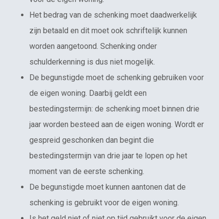
Het bedrag van de schenking moet daadwerkelijk
zijn betaald en dit moet ook schriftelijk kunnen
worden aangetoond. Schenking onder
schulderkenning is dus niet mogelijk.
De begunstigde moet de schenking gebruiken voor
de eigen woning. Daarbij geldt een
bestedingstermijn: de schenking moet binnen drie
jaar worden besteed aan de eigen woning. Wordt er
gespreid geschonken dan begint die
bestedingstermijn van drie jaar te lopen op het
moment van de eerste schenking.
De begunstigde moet kunnen aantonen dat de
schenking is gebruikt voor de eigen woning.
Is het geld niet of niet op tijd gebruikt voor de eigen