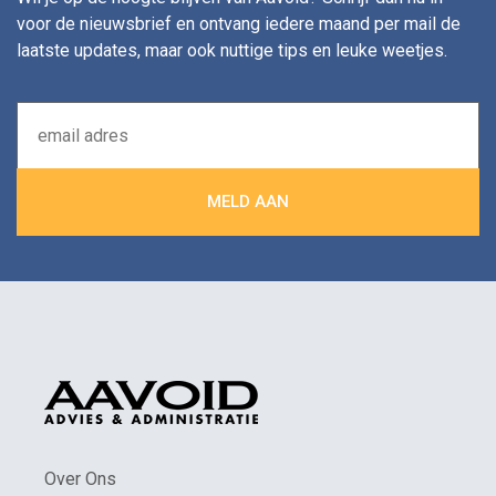
voor de nieuwsbrief en ontvang iedere maand per mail de
laatste updates, maar ook nuttige tips en leuke weetjes.
Over Ons