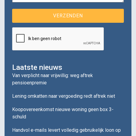
Laatste nieuws
Van verplicht naar vrijwillig: weg aftrek
pensioenpremie
Lening omkatten naar vergoeding redt aftrek niet
Koopovereenkomst nieuwe woning geen box 3-
schuld
Handvol e-mails levert volledig gebruikelijk loon op