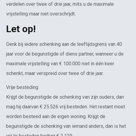
verdelen over twee of drie jaar, mits u de maximale
vrijstelling maar niet overschrijdt.
Let op!
Denk bij iedere schenking aan de leeftijdsgrens van 40
jaar voor de begunstigde of diens partner, wanneer u de
maximale vrijstelling van € 100.000 niet in één keer
schenkt, maar verspreid over twee of drie jaar.
Vrije besteding
Krijgt de begunstigde de schenking van zijn ouders, dan
mag hij daarvan € 25.526 vrij besteden. Het restant moet
worden besteed aan de eigen woning. Krijgt de
begunstigde de schenking van iemand anders, dan is het
vrij te besteden bedrag € 2.129.