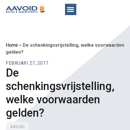
Home
»
De schenkingsvrijstelling, welke voorwaarden
gelden?
FEBRUARI 27, 2017
De
schenkingsvrijstelling,
welke voorwaarden
gelden?
AAVOID