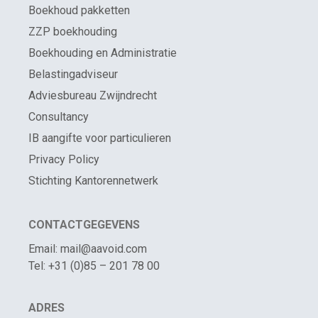
Boekhoud pakketten
ZZP boekhouding
Boekhouding en Administratie
Belastingadviseur
Adviesbureau Zwijndrecht
Consultancy
IB aangifte voor particulieren
Privacy Policy
Stichting Kantorennetwerk
CONTACTGEGEVENS
Email: mail@aavoid.com
Tel: +31 (0)85 – 201 78 00
ADRES