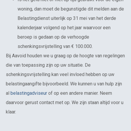
woning, dan moet de begunstigde dit melden aan de
Belastingdienst uiterlijk op 31 mei van het derde
kalenderjaar volgend op het jaar waarvoor een
beroep is gedaan op de verhoogde
schenkingsvrijstelling van € 100.000.
Bij Aavoid houden we u graag op de hoogte van regelingen
die van toepassing zijn op uw situatie. De
schenkingsvrijstelling kan veel invloed hebben op uw
belastingaangifte bijvoorbeeld. We kunnen u van hulp zijn
al
belastingadviseur
of op een andere manier. Neem
daarvoor gerust contact met op. We zijn staan altijd voor u
klaar.