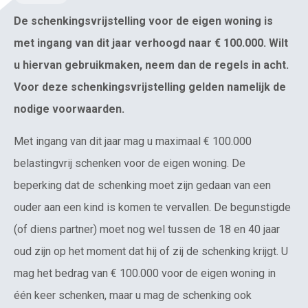
De schenkingsvrijstelling voor de eigen woning is
met ingang van dit jaar verhoogd naar € 100.000. Wilt
u hiervan gebruikmaken, neem dan de regels in acht.
Voor deze schenkingsvrijstelling gelden namelijk de
nodige voorwaarden.
Met ingang van dit jaar mag u maximaal € 100.000
belastingvrij schenken voor de eigen woning. De
beperking dat de schenking moet zijn gedaan van een
ouder aan een kind is komen te vervallen. De begunstigde
(of diens partner) moet nog wel tussen de 18 en 40 jaar
oud zijn op het moment dat hij of zij de schenking krijgt. U
mag het bedrag van € 100.000 voor de eigen woning in
één keer schenken, maar u mag de schenking ook