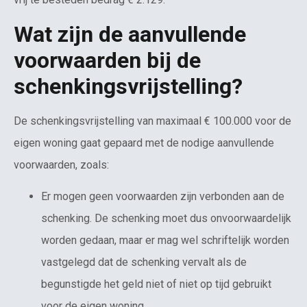
Wat zijn de aanvullende
voorwaarden bij de
schenkingsvrijstelling?
De schenkingsvrijstelling van maximaal € 100.000 voor de
eigen woning gaat gepaard met de nodige aanvullende
voorwaarden, zoals:
Er mogen geen voorwaarden zijn verbonden aan de
schenking. De schenking moet dus onvoorwaardelijk
worden gedaan, maar er mag wel schriftelijk worden
vastgelegd dat de schenking vervalt als de
begunstigde het geld niet of niet op tijd gebruikt
voor de eigen woning.