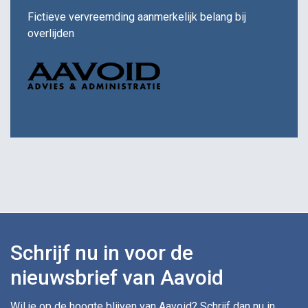
Fictieve vervreemding aanmerkelijk belang bij
overlijden
Schrijf nu in voor de
nieuwsbrief van Aavoid
Wil je op de hoogte blijven van Aavoid? Schrijf dan nu in