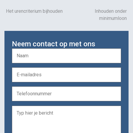
Het urencriterium bijhouden
Inhouden onder
minimumloon
Neem contact op met ons