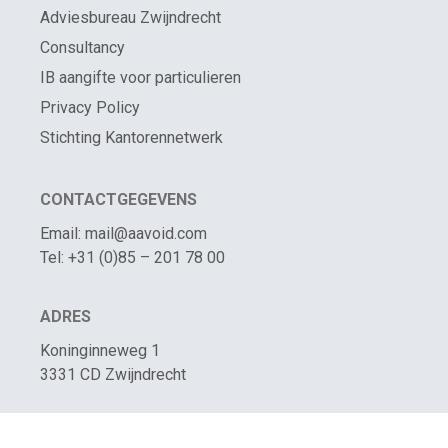
Adviesbureau Zwijndrecht
Consultancy
IB aangifte voor particulieren
Privacy Policy
Stichting Kantorennetwerk
CONTACTGEGEVENS
Email: mail@aavoid.com
Tel: +31 (0)85 – 201 78 00
ADRES
Koninginneweg 1
3331 CD Zwijndrecht