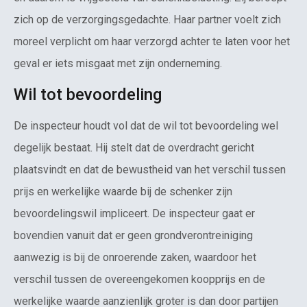
zich op de verzorgingsgedachte. Haar partner voelt zich
moreel verplicht om haar verzorgd achter te laten voor het
geval er iets misgaat met zijn onderneming.
Wil tot bevoordeling
De inspecteur houdt vol dat de wil tot bevoordeling wel
degelijk bestaat. Hij stelt dat de overdracht gericht
plaatsvindt en dat de bewustheid van het verschil tussen
prijs en werkelijke waarde bij de schenker zijn
bevoordelingswil impliceert. De inspecteur gaat er
bovendien vanuit dat er geen grondverontreiniging
aanwezig is bij de onroerende zaken, waardoor het
verschil tussen de overeengekomen koopprijs en de
werkelijke waarde aanzienlijk groter is dan door partijen