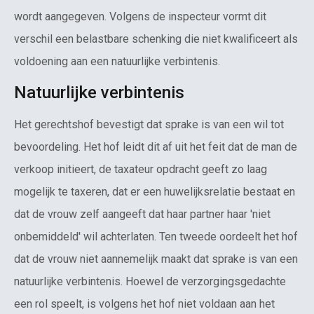
wordt aangegeven. Volgens de inspecteur vormt dit
verschil een belastbare schenking die niet kwalificeert als
voldoening aan een natuurlijke verbintenis.
Natuurlijke verbintenis
Het gerechtshof bevestigt dat sprake is van een wil tot
bevoordeling. Het hof leidt dit af uit het feit dat de man de
verkoop initieert, de taxateur opdracht geeft zo laag
mogelijk te taxeren, dat er een huwelijksrelatie bestaat en
dat de vrouw zelf aangeeft dat haar partner haar 'niet
onbemiddeld' wil achterlaten. Ten tweede oordeelt het hof
dat de vrouw niet aannemelijk maakt dat sprake is van een
natuurlijke verbintenis. Hoewel de verzorgingsgedachte
een rol speelt, is volgens het hof niet voldaan aan het