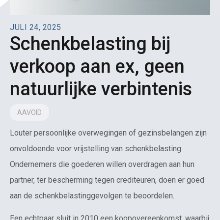
JULI 24, 2025
Schenkbelasting bij
verkoop aan ex, geen
natuurlijke verbintenis
AAVOID
Louter persoonlijke overwegingen of gezinsbelangen zijn
onvoldoende voor vrijstelling van schenkbelasting.
Ondernemers die goederen willen overdragen aan hun
partner, ter bescherming tegen crediteuren, doen er goed
aan de schenkbelastinggevolgen te beoordelen.
Een echtpaar sluit in 2010 een koopovereenkomst, waarbij