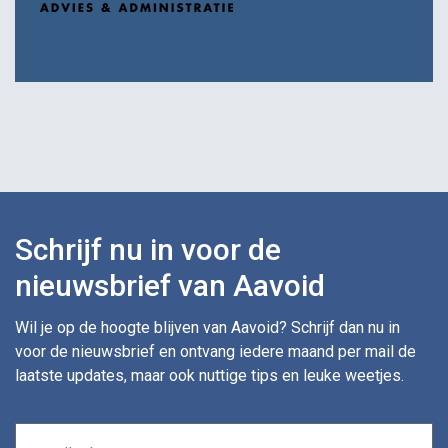
Schrijf nu in voor de
nieuwsbrief van Aavoid
Wil je op de hoogte blijven van Aavoid? Schrijf dan nu in
voor de nieuwsbrief en ontvang iedere maand per mail de
laatste updates, maar ook nuttige tips en leuke weetjes.