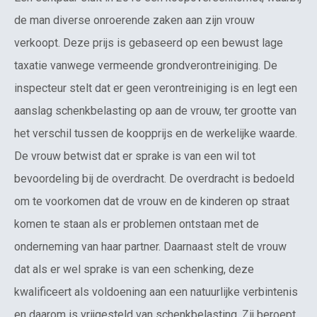
de man diverse onroerende zaken aan zijn vrouw
verkoopt. Deze prijs is gebaseerd op een bewust lage
taxatie vanwege vermeende grondverontreiniging. De
inspecteur stelt dat er geen verontreiniging is en legt een
aanslag schenkbelasting op aan de vrouw, ter grootte van
het verschil tussen de koopprijs en de werkelijke waarde.
De vrouw betwist dat er sprake is van een wil tot
bevoordeling bij de overdracht. De overdracht is bedoeld
om te voorkomen dat de vrouw en de kinderen op straat
komen te staan als er problemen ontstaan met de
onderneming van haar partner. Daarnaast stelt de vrouw
dat als er wel sprake is van een schenking, deze
kwalificeert als voldoening aan een natuurlijke verbintenis
en daarom is vrijgesteld van schenkbelasting. Zij beroept