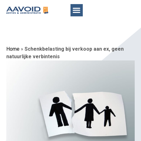
Home
»
Schenkbelasting bij verkoop aan ex, geen
natuurlijke verbintenis