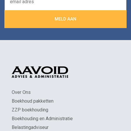
Over Ons
Boekhoud pakketten
ZZP boekhouding
Boekhouding en Administratie
Belastingadviseur