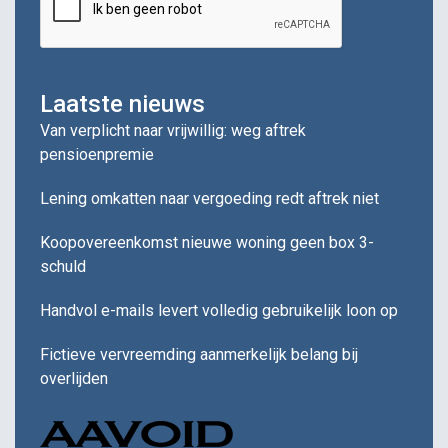
Laatste nieuws
Van verplicht naar vrijwillig: weg aftrek
pensioenpremie
Lening omkatten naar vergoeding redt aftrek niet
Koopovereenkomst nieuwe woning geen box 3-
schuld
Handvol e-mails levert volledig gebruikelijk loon op
Fictieve vervreemding aanmerkelijk belang bij
overlijden