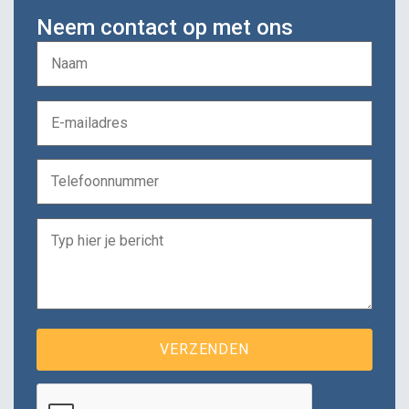
Neem contact op met ons