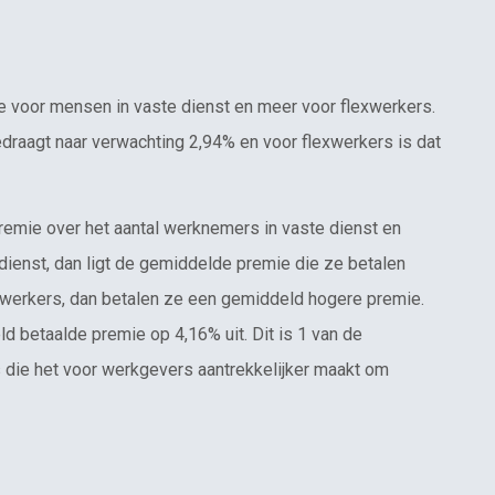
 voor mensen in vaste dienst en meer voor flexwerkers.
draagt naar verwachting 2,94% en voor flexwerkers is dat
mie over het aantal werknemers in vaste dienst en
ienst, dan ligt de gemiddelde premie die ze betalen
exwerkers, dan betalen ze een gemiddeld hogere premie.
 betaalde premie op 4,16% uit. Dit is 1 van de
 die het voor werkgevers aantrekkelijker maakt om