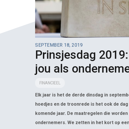
SEPTEMBER 18, 2019
Prinsjesdag 2019:
jou als onderneme
FINANCIEEL
Elk jaar is het de derde dinsdag in septem
hoedjes en de troonrede is het ook de dag
komende jaar. De maatregelen die worden v
ondernemers. We zetten in het kort op een