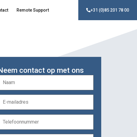
tact
Remote Support
+31 (0)85 201 78 00
Neem contact op met ons