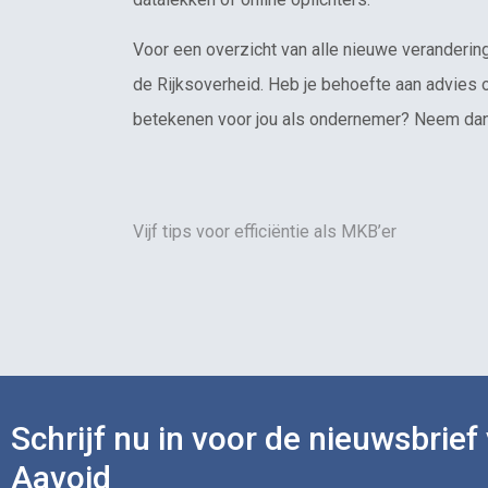
Voor een overzicht van alle nieuwe veranderinge
de Rijksoverheid. Heb je behoefte aan advies 
betekenen voor jou als ondernemer? Neem da
Vijf tips voor efficiëntie als MKB’er
Schrijf nu in voor de nieuwsbrief
Aavoid