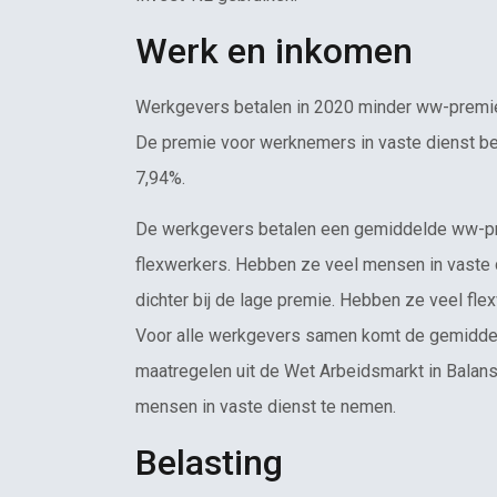
Werk en inkomen
Werkgevers betalen in 2020 minder ww-premie
De premie voor werknemers in vaste dienst be
7,94%.
De werkgevers betalen een gemiddelde ww-pre
flexwerkers. Hebben ze veel mensen in vaste d
dichter bij de lage premie. Hebben ze veel fl
Voor alle werkgevers samen komt de gemiddeld
maatregelen uit de Wet Arbeidsmarkt in Balans
mensen in vaste dienst te nemen.
Belasting