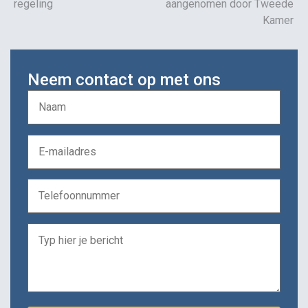
regeling
aangenomen door Tweede
Kamer
Neem contact op met ons