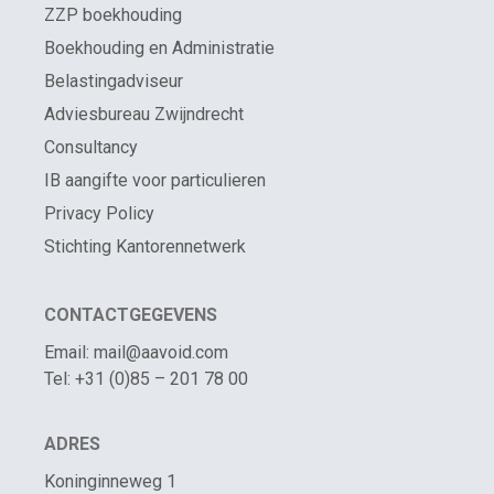
ZZP boekhouding
Boekhouding en Administratie
Belastingadviseur
Adviesbureau Zwijndrecht
Consultancy
IB aangifte voor particulieren
Privacy Policy
Stichting Kantorennetwerk
CONTACTGEGEVENS
Email: mail@aavoid.com
Tel: +31 (0)85 – 201 78 00
ADRES
Koninginneweg 1