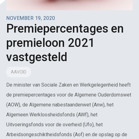
NOVEMBER 19, 2020
Premiepercentages en
premieloon 2021
vastgesteld
AAVOID
De minister van Sociale Zaken en Werkgelegenheid heeft
de premiepercentages voor de Algemene Ouderdomswet
(AOW), de Algemene nabestaandenwet (Anw), het
Algemeen Werkloosheidsfonds (AWf), het
Uitvoeringsfonds voor de overheid (Ufo), het
Arbeidsongeschiktheidsfonds (Aof) en de opslag op de