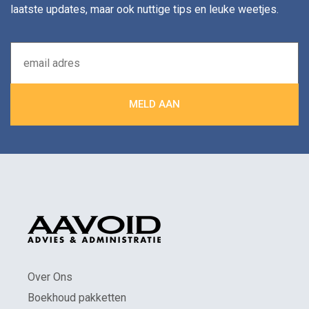
laatste updates, maar ook nuttige tips en leuke weetjes.
Over Ons
Boekhoud pakketten