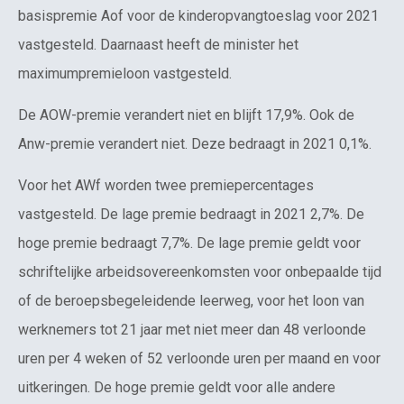
basispremie Aof voor de kinderopvangtoeslag voor 2021
vastgesteld. Daarnaast heeft de minister het
maximumpremieloon vastgesteld.
De AOW-premie verandert niet en blijft 17,9%. Ook de
Anw-premie verandert niet. Deze bedraagt in 2021 0,1%.
Voor het AWf worden twee premiepercentages
vastgesteld. De lage premie bedraagt in 2021 2,7%. De
hoge premie bedraagt 7,7%. De lage premie geldt voor
schriftelijke arbeidsovereenkomsten voor onbepaalde tijd
of de beroepsbegeleidende leerweg, voor het loon van
werknemers tot 21 jaar met niet meer dan 48 verloonde
uren per 4 weken of 52 verloonde uren per maand en voor
uitkeringen. De hoge premie geldt voor alle andere