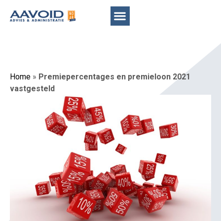
Home
»
Premiepercentages en premieloon 2021
vastgesteld