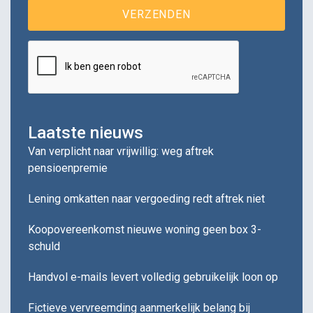
Laatste nieuws
Van verplicht naar vrijwillig: weg aftrek
pensioenpremie
Lening omkatten naar vergoeding redt aftrek niet
Koopovereenkomst nieuwe woning geen box 3-
schuld
Handvol e-mails levert volledig gebruikelijk loon op
Fictieve vervreemding aanmerkelijk belang bij