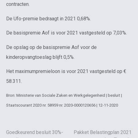
contracten.
De Ufo-premie bedraagt in 2021 0,68%.
De basispremie Aof is voor 2021 vastgesteld op 7,03%.
De opslag op de basispremie Aof voor de
kinderopvangtoeslag blijft 0,5%.
Het maximumpremieloon is voor 2021 vastgesteld op €
58.311.
Bron: Ministerie van Sociale Zaken en Werkgelegenheid | besluit |
Staatscourant 2020 nr. 58959 nr. 2020-0000120656 | 12-11-2020
Goedkeurend besluit 30%-
Pakket Belastingplan 2021