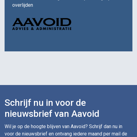
overlijden
Schrijf nu in voor de
nieuwsbrief van Aavoid
Wil je op de hoogte blijven van Aavoid? Schrijf dan nu in
voor de nieuwsbrief en ontvang iedere maand per mail de