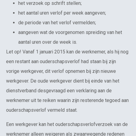
het verzoek op schrift stellen;
het aantal uren verlof per week aangeven;
de periode van het verlof vermelden;
aangeven wat de voorgenomen spreiding van het
aantal uren over de week is.
Let op! Vanaf 1 januari 2015 kan de werknemer, als hij nog
een restant aan ouderschapsverlof had staan bij zijn
vorige werkgever, dit verlof opnemen bij zijn nieuwe
werkgever. De oude werkgever dient bij einde van het
dienstverband desgevraagd een verklaring aan de
werknemer uit te reiken waarin zijn resterende tegoed aan
ouderschapsverlof vermeld staat.
Een werkgever kan het ouderschapsverlofverzoek van de
werknemer alleen weigeren als zwaarwegende redenen