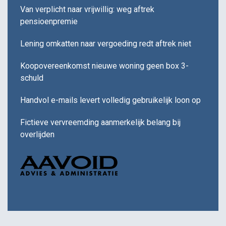
Van verplicht naar vrijwillig: weg aftrek
pensioenpremie
Lening omkatten naar vergoeding redt aftrek niet
Koopovereenkomst nieuwe woning geen box 3-
schuld
Handvol e-mails levert volledig gebruikelijk loon op
Fictieve vervreemding aanmerkelijk belang bij
overlijden