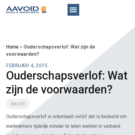
Home
»
Ouderschapsverlof: Wat zijn de
voorwaarden?
FEBRUARI 4, 2015
Ouderschapsverlof: Wat
zijn de voorwaarden?
AAVOID
Ouderschapsverlof is onbetaald verlof dat is bedoeld om
werknemers tijdelijk minder te laten werken in verband