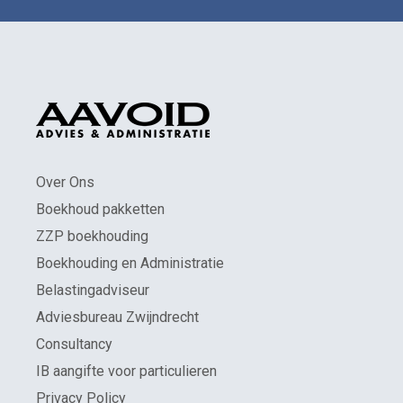
Over Ons
Boekhoud pakketten
ZZP boekhouding
Boekhouding en Administratie
Belastingadviseur
Adviesbureau Zwijndrecht
Consultancy
IB aangifte voor particulieren
Privacy Policy