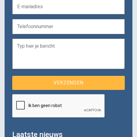
Laatste nieuws