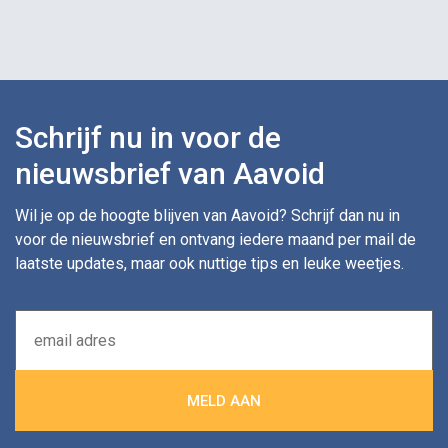
Schrijf nu in voor de
nieuwsbrief van Aavoid
Wil je op de hoogte blijven van Aavoid? Schrijf dan nu in
voor de nieuwsbrief en ontvang iedere maand per mail de
laatste updates, maar ook nuttige tips en leuke weetjes.