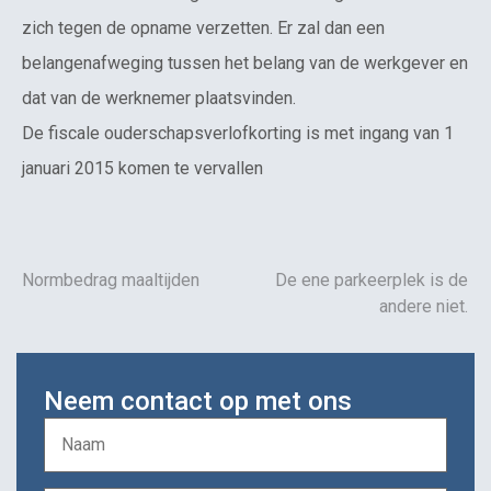
zich tegen de opname verzetten. Er zal dan een
belangenafweging tussen het belang van de werkgever en
dat van de werknemer plaatsvinden.
De fiscale ouderschapsverlofkorting is met ingang van 1
januari 2015 komen te vervallen
Normbedrag maaltijden
De ene parkeerplek is de
andere niet.
Neem contact op met ons