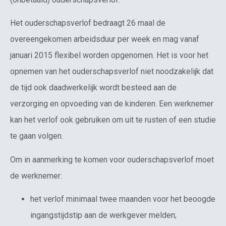
Het ouderschapsverlof bedraagt 26 maal de
overeengekomen arbeidsduur per week en mag vanaf
januari 2015 flexibel worden opgenomen. Het is voor het
opnemen van het ouderschapsverlof niet noodzakelijk dat
de tijd ook daadwerkelijk wordt besteed aan de
verzorging en opvoeding van de kinderen. Een werknemer
kan het verlof ook gebruiken om uit te rusten of een studie
te gaan volgen.
Om in aanmerking te komen voor ouderschapsverlof moet
de werknemer:
het verlof minimaal twee maanden voor het beoogde
ingangstijdstip aan de werkgever melden;