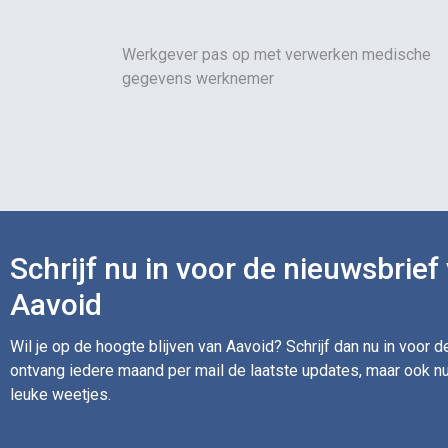
Werkgever pas op met verwerken medische
gegevens werknemer
Schrijf nu in voor de nieuwsbrief
Aavoid
Wil je op de hoogte blijven van Aavoid? Schrijf dan nu in voor 
ontvang iedere maand per mail de laatste updates, maar ook nu
leuke weetjes.