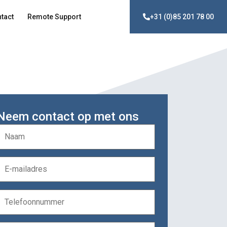
tact
Remote Support
+31 (0)85 201 78 00
Neem contact op met ons