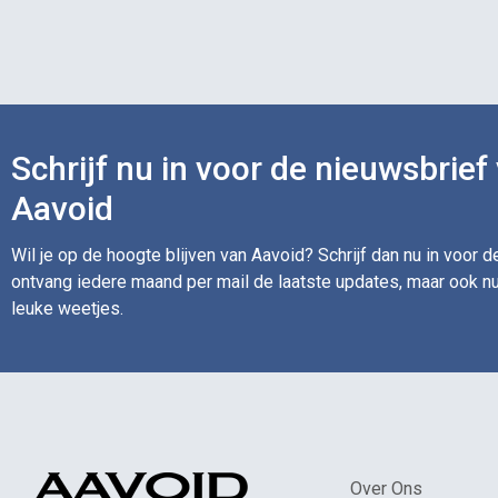
Schrijf nu in voor de nieuwsbrief
Aavoid
Wil je op de hoogte blijven van Aavoid? Schrijf dan nu in voor 
ontvang iedere maand per mail de laatste updates, maar ook nu
leuke weetjes.
Over Ons