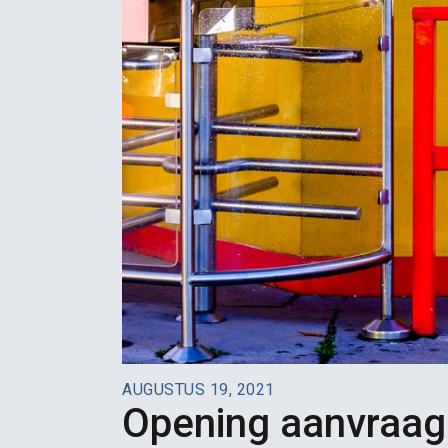
AUGUSTUS 19, 2021
Opening aanvraag