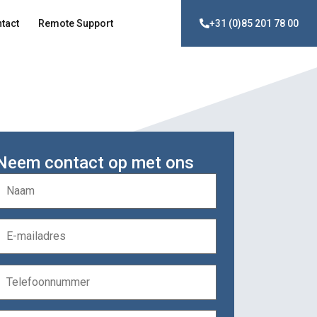
tact
Remote Support
+31 (0)85 201 78 00
Neem contact op met ons