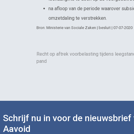
na afloop van de periode waarover subsi
omzetdaling te verstrekken.
Bron: Ministerie van Sociale Zaken | besluit | 07-07-2020
Recht op aftrek voorbelasting tijdens leegstan
pand
Schrijf nu in voor de nieuwsbrief
Aavoid