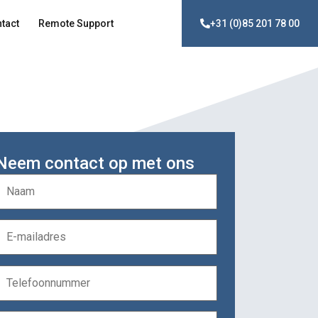
tact
Remote Support
+31 (0)85 201 78 00
Neem contact op met ons