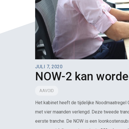
JULI 7, 2020
NOW-2 kan worde
AAVOID
Het kabinet heeft de tijdelijke Noodmaatrege
met vier maanden verlengd. Deze tweede tranc
eerste tranche. De NOW is een loonkostensub