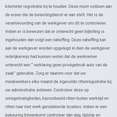
kilometer registratie bij te houden. Deze moet voldoen aan
de eisen die de belastingdienst er aan stelt. Het is de
verantwoording van de werkgever om dit te controleren.
Indien er is bewezen dat er onterecht geen bijtelling is
ingehouden dan volgt een naheffing. Deze naheffing kan
aan de werkgever worden opgelegd in dien de werkgever
redelijkerwijs had kunnen weten dat de werknemer
onterecht een “ verklaring geen privégebruik auto van de
zaak” gebruikte. Zorg er daarom voor dat uw
medewerkers elke maand de ingevulde rittenregistratie bij
uw administratie indienen. Controleer deze op
onregelmatigheden, bijvoorbeeld ritten buiten werktijd en
ritten naar niet werk gerelateerde locaties. Indien er een
bekeuring binnenkomt controleer dan dag, tijdstip en