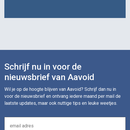
Schrijf nu in voor de
nieuwsbrief van Aavoid
Wil je op de hoogte blijven van Aavoid? Schrijf dan nu in
voor de nieuwsbrief en ontvang iedere maand per mail de
laatste updates, maar ook nuttige tips en leuke weetjes.