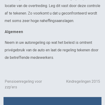
locatie van de overtreding. Leg dit vast door deze controle
af te tekenen. Zo voorkomt u dat u geconfronteerd wordt
met soms zeer hoge naheffingsaanslagen.
Algemeen
Neem in uw autoregeling op wat het beleid is omtrent
privégebruik van de auto en laat de regeling tekenen door
de betreffende medewerkers.
Pensioenregeling voor
Kindregelingen 2015
zzp’ers