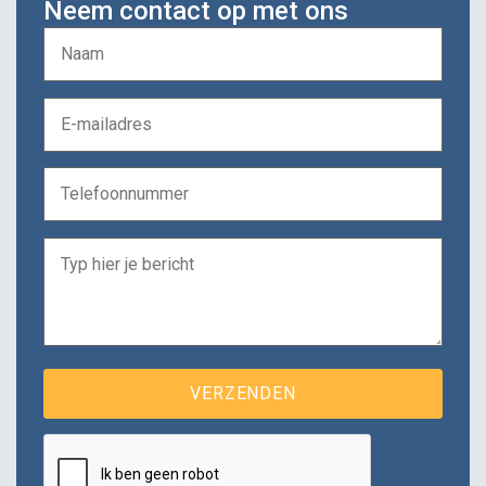
Neem contact op met ons