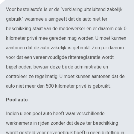
Voor bestelauto’s is er de “verklaring uitsluitend zakelijk
gebruik” waarmee u aangeeft dat de auto niet ter
beschikking staat van de medewerker en er daarom ook 0
kilometer privé mee gereden mag worden. U moet kunnen
aantonen dat de auto zakelijk is gebruikt. Zorg er daarom
voor dat een vereenvoudigde rittenregistratie wordt
bijgehouden, bewaar deze bij de administratie en
controleer ze regelmatig. U moet kunnen aantonen dat de
auto niet meer dan 500 kilometer privé is gebruikt.
Pool auto
Indien u een pool auto heeft waar verschillende
werknemers in rijden zonder dat deze ter beschikking
wordt gesteld voor privégebruik hoeft u geen bijtelling in