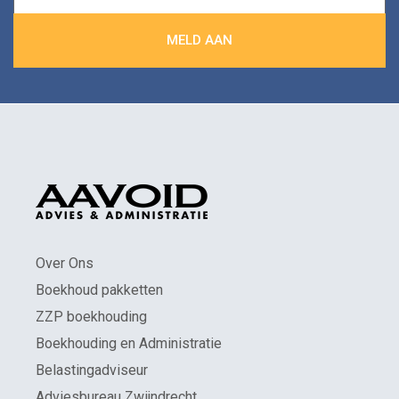
Over Ons
Boekhoud pakketten
ZZP boekhouding
Boekhouding en Administratie
Belastingadviseur
Adviesbureau Zwijndrecht