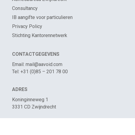
Consultancy
IB aangifte voor particulieren
Privacy Policy
Stichting Kantorennetwerk
CONTACTGEGEVENS
Email: mail@aavoid.com
Tel: +31 (0)85 – 201 78 00
ADRES
Koninginneweg 1
3331 CD Zwijndrecht