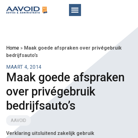
Home
»
Maak goede afspraken over privégebruik
bedrijfsauto’s
MAART 4, 2014
Maak goede afspraken
over privégebruik
bedrijfsauto’s
AAVOID
Verklaring uitsluitend zakelijk gebruik