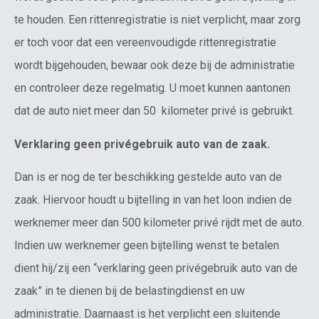
te houden. Een rittenregistratie is niet verplicht, maar zorg
er toch voor dat een vereenvoudigde rittenregistratie
wordt bijgehouden, bewaar ook deze bij de administratie
en controleer deze regelmatig. U moet kunnen aantonen
dat de auto niet meer dan 50 kilometer privé is gebruikt.
Verklaring geen privégebruik auto van de zaak.
Dan is er nog de ter beschikking gestelde auto van de
zaak. Hiervoor houdt u bijtelling in van het loon indien de
werknemer meer dan 500 kilometer privé rijdt met de auto.
Indien uw werknemer geen bijtelling wenst te betalen
dient hij/zij een “verklaring geen privégebruik auto van de
zaak” in te dienen bij de belastingdienst en uw
administratie. Daarnaast is het verplicht een sluitende