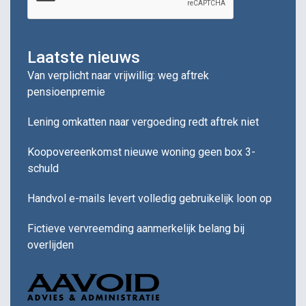
Laatste nieuws
Van verplicht naar vrijwillig: weg aftrek
pensioenpremie
Lening omkatten naar vergoeding redt aftrek niet
Koopovereenkomst nieuwe woning geen box 3-
schuld
Handvol e-mails levert volledig gebruikelijk loon op
Fictieve vervreemding aanmerkelijk belang bij
overlijden