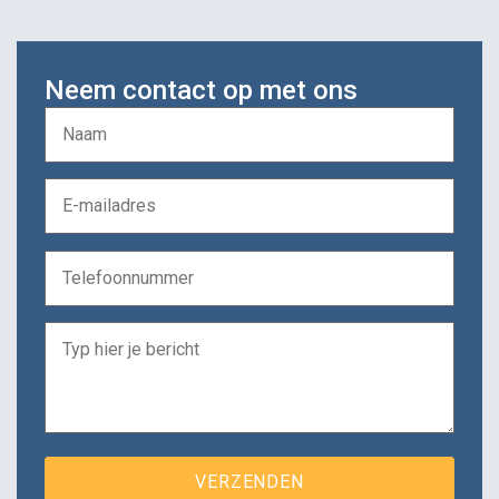
Neem contact op met ons