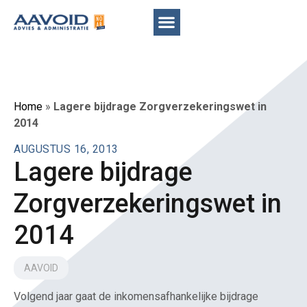
Home
»
Lagere bijdrage Zorgverzekeringswet in
2014
AUGUSTUS 16, 2013
Lagere bijdrage
Zorgverzekeringswet in
2014
AAVOID
Volgend jaar gaat de inkomensafhankelijke bijdrage