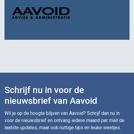
Schrijf nu in voor de
nieuwsbrief van Aavoid
Wil je op de hoogte blijven van Aavoid? Schrijf dan nu in
voor de nieuwsbrief en ontvang iedere maand per mail de
laatste updates, maar ook nuttige tips en leuke weetjes.