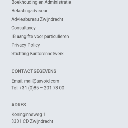
Boekhouding en Administratie
Belastingadviseur
Adviesbureau Zwijndrecht
Consultancy
IB aangifte voor particulieren
Privacy Policy
Stichting Kantorennetwerk
CONTACTGEGEVENS
Email: mail@aavoid.com
Tel: +31 (0)85 – 201 78 00
ADRES
Koninginneweg 1
3331 CD Zwijndrecht