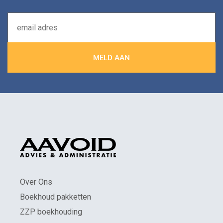
Over Ons
Boekhoud pakketten
ZZP boekhouding