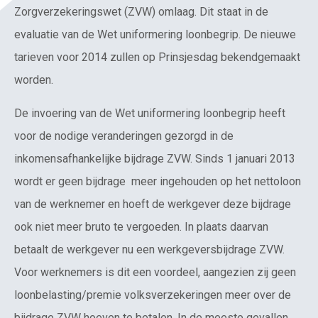
Zorgverzekeringswet (ZVW) omlaag. Dit staat in de
evaluatie van de Wet uniformering loonbegrip. De nieuwe
tarieven voor 2014 zullen op Prinsjesdag bekendgemaakt
worden.
De invoering van de Wet uniformering loonbegrip heeft
voor de nodige veranderingen gezorgd in de
inkomensafhankelijke bijdrage ZVW. Sinds 1 januari 2013
wordt er geen bijdrage meer ingehouden op het nettoloon
van de werknemer en hoeft de werkgever deze bijdrage
ook niet meer bruto te vergoeden. In plaats daarvan
betaalt de werkgever nu een werkgeversbijdrage ZVW.
Voor werknemers is dit een voordeel, aangezien zij geen
loonbelasting/premie volksverzekeringen meer over de
bijdrage ZVW hoeven te betalen. In de meeste gevallen