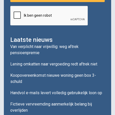
Laatste nieuws
Van verplicht naar vrijwillig: weg aftrek
pensioenpremie
Lening omkatten naar vergoeding redt aftrek niet
Koopovereenkomst nieuwe woning geen box 3-
schuld
Handvol e-mails levert volledig gebruikelijk loon op
Fictieve vervreemding aanmerkelijk belang bij
overlijden