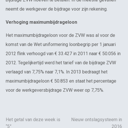
neemt de werkgever de bijdrage voor zijn rekening.
Verhoging maximumbijdrageloon
Het maximumbijdrageloon voor de ZVW was al voor de
komst van de Wet uniformering loonbegrip per 1 januari
2012 flink verhoogd van € 33.427 in 2011 naar € 50.056 in
2012. Tegelijkertijd werd het tarief van de bijdrage ZVW
verlaagd van 7,75% naar 7,1%. In 2013 bedraagt het
maximumbijdrageloon € 50.853 en staat het percentage
voor de werkgeversbijdrage ZVW weer op 7,75%.
Het getal van deze week is
Nieuw ontslagsysteem in
“5”
2016