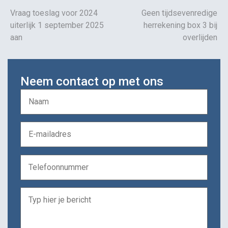
Vraag toeslag voor 2024
Geen tijdsevenredige
uiterlijk 1 september 2025
herrekening box 3 bij
aan
overlijden
Neem contact op met ons