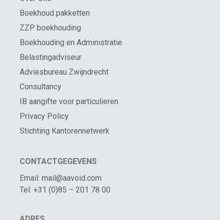
Boekhoud pakketten
ZZP boekhouding
Boekhouding en Administratie
Belastingadviseur
Adviesbureau Zwijndrecht
Consultancy
IB aangifte voor particulieren
Privacy Policy
Stichting Kantorennetwerk
CONTACTGEGEVENS
Email: mail@aavoid.com
Tel: +31 (0)85 – 201 78 00
ADRES