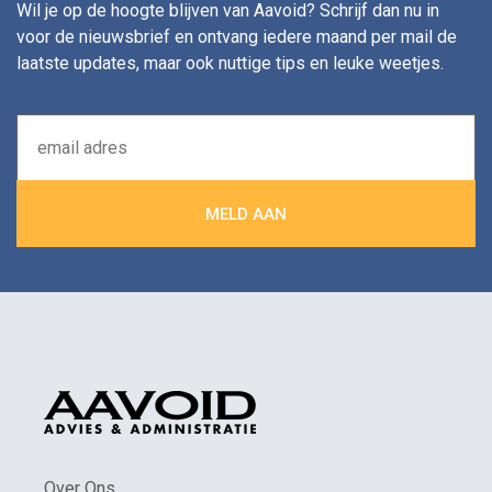
Wil je op de hoogte blijven van Aavoid? Schrijf dan nu in
voor de nieuwsbrief en ontvang iedere maand per mail de
laatste updates, maar ook nuttige tips en leuke weetjes.
Over Ons