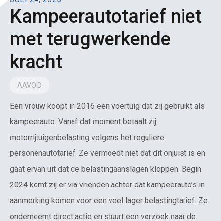
Kampeerautotarief niet
met terugwerkende
kracht
AAVOID
Een vrouw koopt in 2016 een voertuig dat zij gebruikt als
kampeerauto. Vanaf dat moment betaalt zij
motorrijtuigenbelasting volgens het reguliere
personenautotarief. Ze vermoedt niet dat dit onjuist is en
gaat ervan uit dat de belastingaanslagen kloppen. Begin
2024 komt zij er via vrienden achter dat kampeerauto’s in
aanmerking komen voor een veel lager belastingtarief. Ze
onderneemt direct actie en stuurt een verzoek naar de