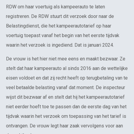
RDW om haar voertuig als kampeerauto te laten
registreren. De RDW stuurt dit verzoek door naar de
Belastingdienst, die het kampeerautotarief op haar
voertuig toepast vanaf het begin van het eerste tijdvak
waarin het verzoek is ingediend. Dat is januari 2024.
De vrouw is het hier niet mee eens en maakt bezwaar. Ze
stelt dat haar kampeerauto al sinds 2016 aan de wettelijke
eisen voldoet en dat zij recht heeft op terugbetaling van te
veel betaalde belasting vanaf dat moment. De inspecteur
wijst dit bezwaar af en stelt dat hij het kampeerautotarief
niet eerder hoeft toe te passen dan de eerste dag van het
tijdvak waarin het verzoek om toepassing van het tarief is
ontvangen. De vrouw legt haar zaak vervolgens voor aan