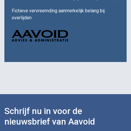
Fictieve vervreemding aanmerkelijk belang bij
overlijden
Schrijf nu in voor de
nieuwsbrief van Aavoid