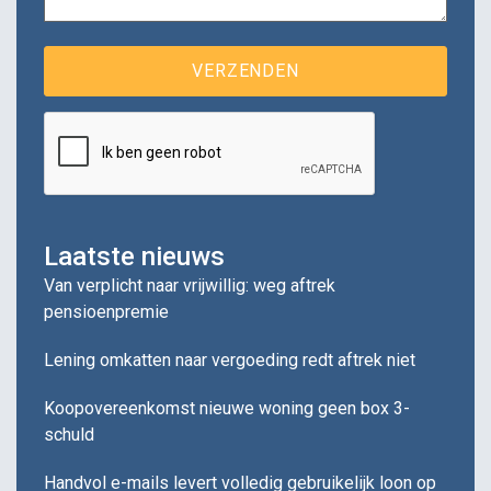
Laatste nieuws
Van verplicht naar vrijwillig: weg aftrek
pensioenpremie
Lening omkatten naar vergoeding redt aftrek niet
Koopovereenkomst nieuwe woning geen box 3-
schuld
Handvol e-mails levert volledig gebruikelijk loon op