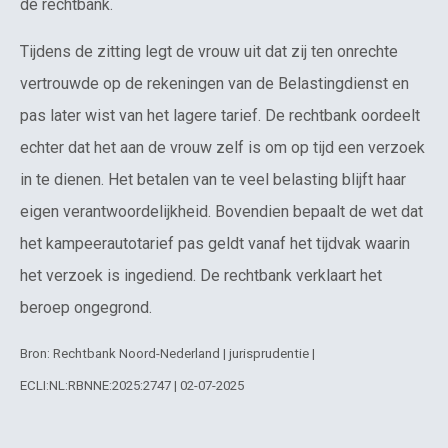
de rechtbank.
Tijdens de zitting legt de vrouw uit dat zij ten onrechte
vertrouwde op de rekeningen van de Belastingdienst en
pas later wist van het lagere tarief. De rechtbank oordeelt
echter dat het aan de vrouw zelf is om op tijd een verzoek
in te dienen. Het betalen van te veel belasting blijft haar
eigen verantwoordelijkheid. Bovendien bepaalt de wet dat
het kampeerautotarief pas geldt vanaf het tijdvak waarin
het verzoek is ingediend. De rechtbank verklaart het
beroep ongegrond.
Bron: Rechtbank Noord-Nederland | jurisprudentie |
ECLI:NL:RBNNE:2025:2747 | 02-07-2025