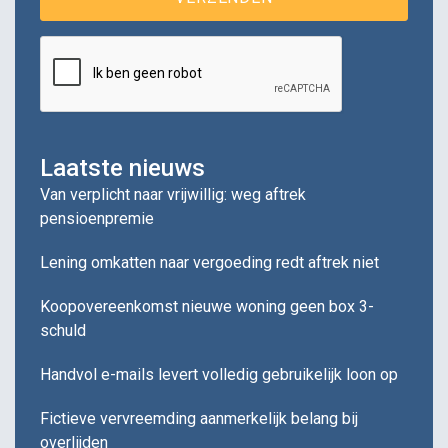
Laatste nieuws
Van verplicht naar vrijwillig: weg aftrek
pensioenpremie
Lening omkatten naar vergoeding redt aftrek niet
Koopovereenkomst nieuwe woning geen box 3-
schuld
Handvol e-mails levert volledig gebruikelijk loon op
Fictieve vervreemding aanmerkelijk belang bij
overlijden