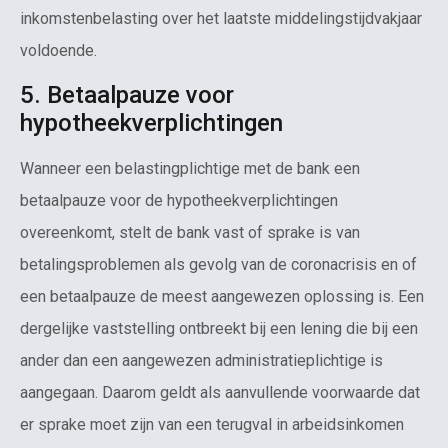
inkomstenbelasting over het laatste middelingstijdvakjaar
voldoende.
5. Betaalpauze voor
hypotheekverplichtingen
Wanneer een belastingplichtige met de bank een
betaalpauze voor de hypotheekverplichtingen
overeenkomt, stelt de bank vast of sprake is van
betalingsproblemen als gevolg van de coronacrisis en of
een betaalpauze de meest aangewezen oplossing is. Een
dergelijke vaststelling ontbreekt bij een lening die bij een
ander dan een aangewezen administratieplichtige is
aangegaan. Daarom geldt als aanvullende voorwaarde dat
er sprake moet zijn van een terugval in arbeidsinkomen