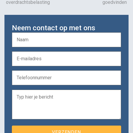
overdrachtsbelasting
goedvinden
Neem contact op met ons