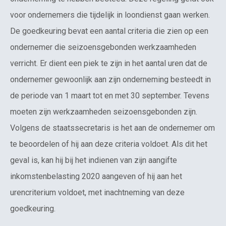
voor ondernemers die tijdelijk in loondienst gaan werken.
De goedkeuring bevat een aantal criteria die zien op een
ondernemer die seizoensgebonden werkzaamheden
verricht. Er dient een piek te zijn in het aantal uren dat de
ondernemer gewoonlijk aan zijn onderneming besteedt in
de periode van 1 maart tot en met 30 september. Tevens
moeten zijn werkzaamheden seizoensgebonden zijn.
Volgens de staatssecretaris is het aan de ondernemer om
te beoordelen of hij aan deze criteria voldoet. Als dit het
geval is, kan hij bij het indienen van zijn aangifte
inkomstenbelasting 2020 aangeven of hij aan het
urencriterium voldoet, met inachtneming van deze
goedkeuring.