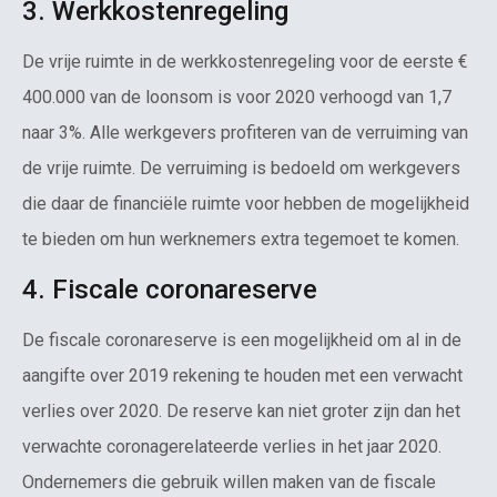
3. Werkkostenregeling
De vrije ruimte in de werkkostenregeling voor de eerste €
400.000 van de loonsom is voor 2020 verhoogd van 1,7
naar 3%. Alle werkgevers profiteren van de verruiming van
de vrije ruimte. De verruiming is bedoeld om werkgevers
die daar de financiële ruimte voor hebben de mogelijkheid
te bieden om hun werknemers extra tegemoet te komen.
4. Fiscale coronareserve
De fiscale coronareserve is een mogelijkheid om al in de
aangifte over 2019 rekening te houden met een verwacht
verlies over 2020. De reserve kan niet groter zijn dan het
verwachte coronagerelateerde verlies in het jaar 2020.
Ondernemers die gebruik willen maken van de fiscale