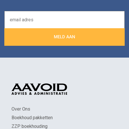
Over Ons
Boekhoud pakketten
ZZP boekhouding