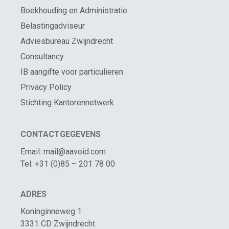
Boekhouding en Administratie
Belastingadviseur
Adviesbureau Zwijndrecht
Consultancy
IB aangifte voor particulieren
Privacy Policy
Stichting Kantorennetwerk
CONTACTGEGEVENS
Email: mail@aavoid.com
Tel: +31 (0)85 – 201 78 00
ADRES
Koninginneweg 1
3331 CD Zwijndrecht