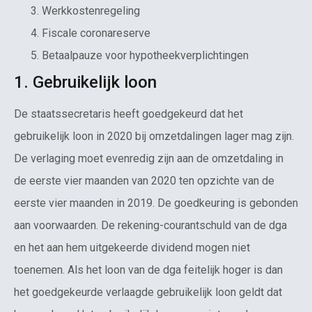
Werkkostenregeling
Fiscale coronareserve
Betaalpauze voor hypotheekverplichtingen
1. Gebruikelijk loon
De staatssecretaris heeft goedgekeurd dat het
gebruikelijk loon in 2020 bij omzetdalingen lager mag zijn.
De verlaging moet evenredig zijn aan de omzetdaling in
de eerste vier maanden van 2020 ten opzichte van de
eerste vier maanden in 2019. De goedkeuring is gebonden
aan voorwaarden. De rekening-courantschuld van de dga
en het aan hem uitgekeerde dividend mogen niet
toenemen. Als het loon van de dga feitelijk hoger is dan
het goedgekeurde verlaagde gebruikelijk loon geldt dat