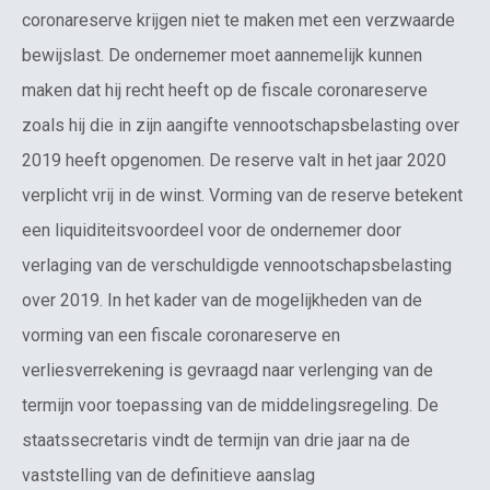
coronareserve krijgen niet te maken met een verzwaarde
bewijslast. De ondernemer moet aannemelijk kunnen
maken dat hij recht heeft op de fiscale coronareserve
zoals hij die in zijn aangifte vennootschapsbelasting over
2019 heeft opgenomen. De reserve valt in het jaar 2020
verplicht vrij in de winst. Vorming van de reserve betekent
een liquiditeitsvoordeel voor de ondernemer door
verlaging van de verschuldigde vennootschapsbelasting
over 2019. In het kader van de mogelijkheden van de
vorming van een fiscale coronareserve en
verliesverrekening is gevraagd naar verlenging van de
termijn voor toepassing van de middelingsregeling. De
staatssecretaris vindt de termijn van drie jaar na de
vaststelling van de definitieve aanslag