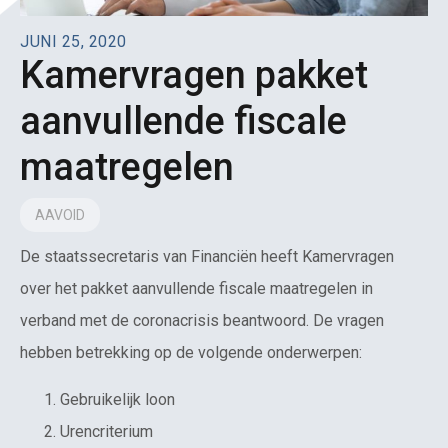
JUNI 25, 2020
Kamervragen pakket
aanvullende fiscale
maatregelen
AAVOID
De staatssecretaris van Financiën heeft Kamervragen
over het pakket aanvullende fiscale maatregelen in
verband met de coronacrisis beantwoord. De vragen
hebben betrekking op de volgende onderwerpen:
Gebruikelijk loon
Urencriterium