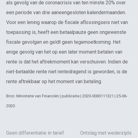
als gevolg van de coronacrisis van ten minste 20% over
een periode van drie aaneengesloten kalendermaanden.
Voor een lening waarop de fiscale aflossingseis niet van
toepassing is, heeft een betaalpauze geen ongewenste
fiscale gevolgen en geldt geen tegemoetkoming. Het
enige gevolg van het op een later moment betalen van
rente is dat het aftrekmoment kan verschuiven. Indien de
niet-betaalde rente niet rentedragend is geworden, is de
rente aftrekbaar op het moment van betaling.
Bron: Ministerie van Financiën | publicatie | 2020-0000111321 | 25-06-
2020
Geen differentiatie in tarief
Ontslag met wederzijds