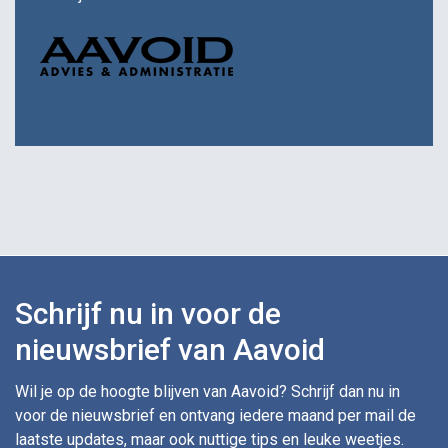
Schrijf nu in voor de
nieuwsbrief van Aavoid
Wil je op de hoogte blijven van Aavoid? Schrijf dan nu in
voor de nieuwsbrief en ontvang iedere maand per mail de
laatste updates, maar ook nuttige tips en leuke weetjes.