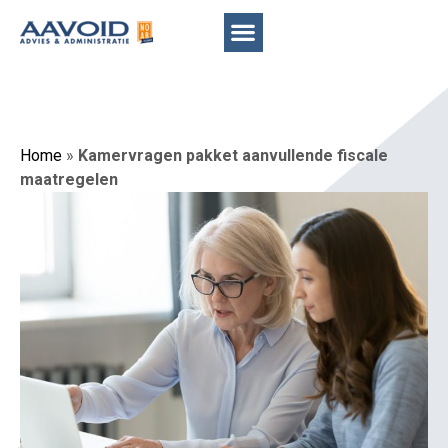
Home
»
Kamervragen pakket aanvullende fiscale
maatregelen