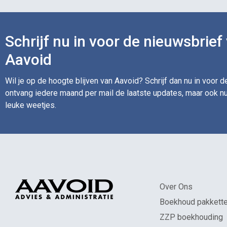
Schrijf nu in voor de nieuwsbrief
Aavoid
Wil je op de hoogte blijven van Aavoid? Schrijf dan nu in voor 
ontvang iedere maand per mail de laatste updates, maar ook nu
leuke weetjes.
Over Ons
Boekhoud pakkett
ZZP boekhouding