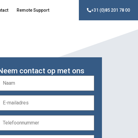
tact
Remote Support
+31 (0)85 201 78 00
Neem contact op met ons