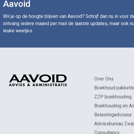
Aavoid
Wil je op de hoogte blijven van Aavoid? Schrijf dan nu in voor 
ontvang iedere maand per mail de laatste updates, maar ook nu
leuke weetjes.
Over Ons
Boekhoud pakkett
ZZP boekhouding
Boekhouding en Ad
Belastingadviseur
Adviesbureau Zwij
Consultancy