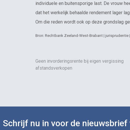
individuele en buitensporige last. De vrouw he
dat het werkelijk behaalde rendement lager la
Om die reden wordt ook op deze grondslag gee
Bron: Rechtbank Zeeland-West-Brabant | jurisprudentie
Geen invorderingsrente bij eigen vergissing
afstandsverkopen
Schrijf nu in voor de nieuwsbrief