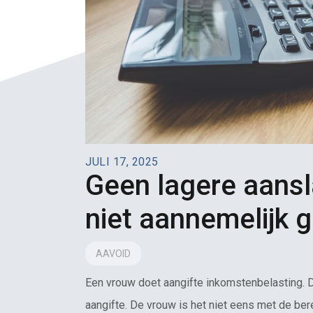
JULI 17, 2025
Geen lagere aansl
niet aannemelijk 
AAVOID
Een vrouw doet aangifte inkomstenbelasting. 
aangifte. De vrouw is het niet eens met de be