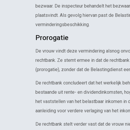
bezwaar. De inspecteur behandelt het bezwaa
plaatsvindt. Als gevolg hiervan past de Belast
verminderingsbeschikking.
Prorogatie
De vrouw vindt deze vermindering alsnog onvol
rechtbank. Ze stemt ermee in dat de rechtbank
(prorogatie), zonder dat de Belastingdienst ee
De rechtbank concludeert dat het werkelijk beh
bestaande uit rente- en dividendinkomsten, ho
het vaststellen van het belastbaar inkomen in
aanleiding voor verdere verlaging van het inko
De rechtbank stelt verder vast dat de vrouw ni