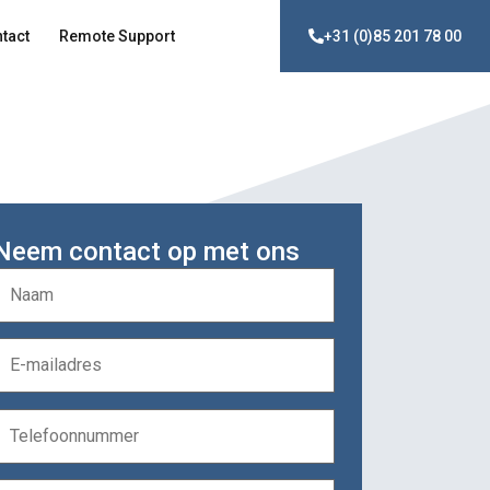
tact
Remote Support
+31 (0)85 201 78 00
Neem contact op met ons