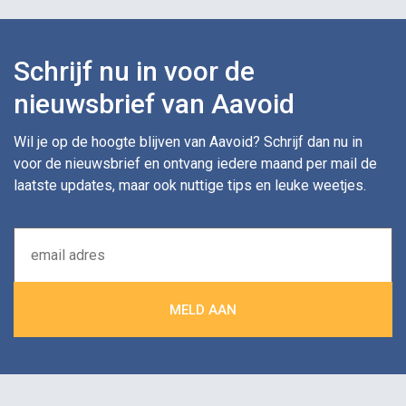
Schrijf nu in voor de
nieuwsbrief van Aavoid
Wil je op de hoogte blijven van Aavoid? Schrijf dan nu in
voor de nieuwsbrief en ontvang iedere maand per mail de
laatste updates, maar ook nuttige tips en leuke weetjes.