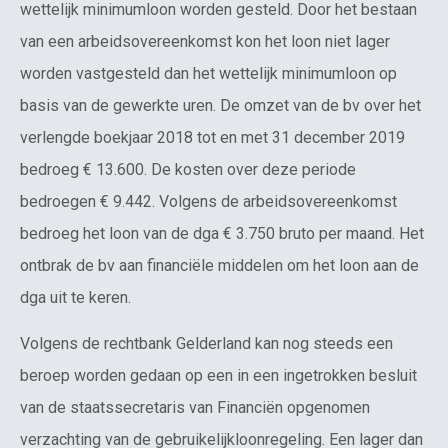
wettelijk minimumloon worden gesteld. Door het bestaan
van een arbeidsovereenkomst kon het loon niet lager
worden vastgesteld dan het wettelijk minimumloon op
basis van de gewerkte uren. De omzet van de bv over het
verlengde boekjaar 2018 tot en met 31 december 2019
bedroeg € 13.600. De kosten over deze periode
bedroegen € 9.442. Volgens de arbeidsovereenkomst
bedroeg het loon van de dga € 3.750 bruto per maand. Het
ontbrak de bv aan financiële middelen om het loon aan de
dga uit te keren.
Volgens de rechtbank Gelderland kan nog steeds een
beroep worden gedaan op een in een ingetrokken besluit
van de staatssecretaris van Financiën opgenomen
verzachting van de gebruikelijkloonregeling. Een lager dan