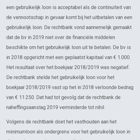
een gebruikelijk loon is acceptabel als de continuïteit van
de vennootschap in gevaar komt bij het uitbetalen van een
gebruikelijk loon. De rechtbank vond aannemelijk gemaakt
dat de bv in 2019 niet over de financiële middelen
beschikte om het gebruikelijk loon uit te betalen. De bv is
in 2018 opgericht met een geplaatst kapitaal van € 1.000.
Het resultaat over het boekjaar 2018/2019 was negatief.
De rechtbank stelde het gebruikelijk loon voor het
boekjaar 2018/2019 vast op het in 2018 verloonde bedrag
van € 11.250. Dat had tot gevolg dat de rechtbank de
naheffingsaanslag 2019 verminderde tot nihil.
Volgens de rechtbank doet het vasthouden aan het
minimumloon als ondergrens voor het gebruikelijk loon in