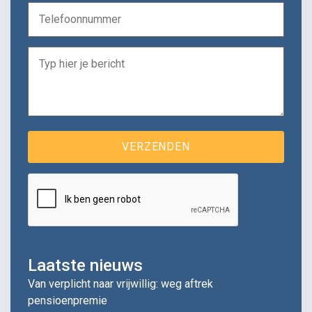
Laatste nieuws
Van verplicht naar vrijwillig: weg aftrek
pensioenpremie