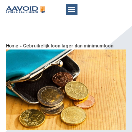
Home
»
Gebruikelijk loon lager dan minimumloon