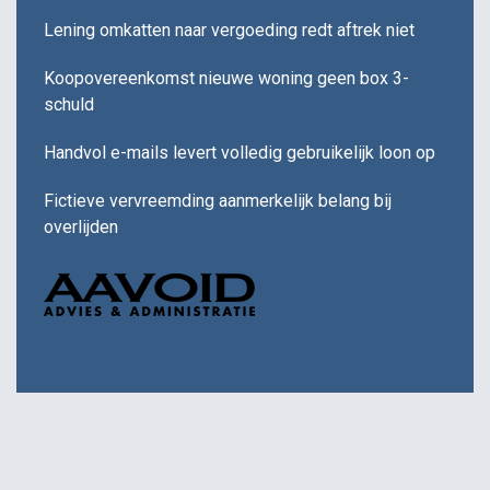
Lening omkatten naar vergoeding redt aftrek niet
Koopovereenkomst nieuwe woning geen box 3-
schuld
Handvol e-mails levert volledig gebruikelijk loon op
Fictieve vervreemding aanmerkelijk belang bij
overlijden