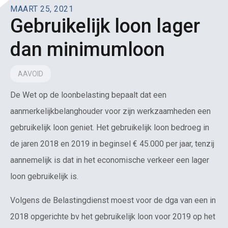
MAART 25, 2021
Gebruikelijk loon lager
dan minimumloon
AAVOID
De Wet op de loonbelasting bepaalt dat een
aanmerkelijkbelanghouder voor zijn werkzaamheden een
gebruikelijk loon geniet. Het gebruikelijk loon bedroeg in
de jaren 2018 en 2019 in beginsel € 45.000 per jaar, tenzij
aannemelijk is dat in het economische verkeer een lager
loon gebruikelijk is.
Volgens de Belastingdienst moest voor de dga van een in
2018 opgerichte bv het gebruikelijk loon voor 2019 op het