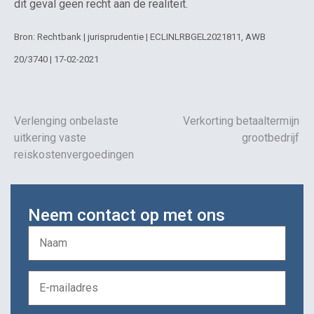
dit geval geen recht aan de realiteit.
Bron: Rechtbank | jurisprudentie | ECLINLRBGEL2021811, AWB
20/3740 | 17-02-2021
Verlenging onbelaste
Verkorting betaaltermijn
uitkering vaste
grootbedrijf
reiskostenvergoedingen
Neem contact op met ons