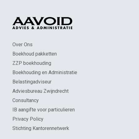
Over Ons
Boekhoud pakketten
ZZP boekhouding
Boekhouding en Administratie
Belastingadviseur
Adviesbureau Zwijndrecht
Consultancy
IB aangifte voor particulieren
Privacy Policy
Stichting Kantorennetwerk