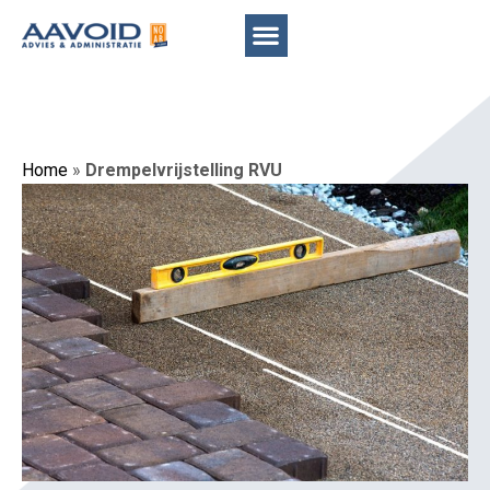
Home
»
Drempelvrijstelling RVU