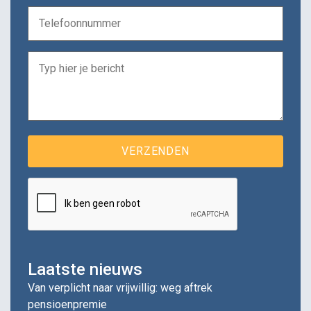
Laatste nieuws
Van verplicht naar vrijwillig: weg aftrek
pensioenpremie