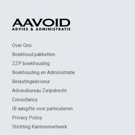
Over Ons
Boekhoud pakketten
ZZP boekhouding
Boekhouding en Administratie
Belastingadviseur
Adviesbureau Zwijndrecht
Consultancy
IB aangifte voor particulieren
Privacy Policy
Stichting Kantorennetwerk