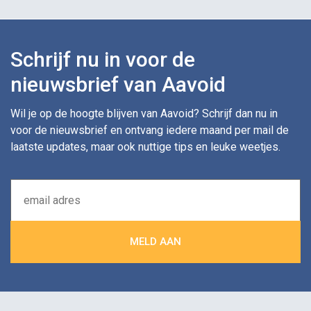
Schrijf nu in voor de
nieuwsbrief van Aavoid
Wil je op de hoogte blijven van Aavoid? Schrijf dan nu in
voor de nieuwsbrief en ontvang iedere maand per mail de
laatste updates, maar ook nuttige tips en leuke weetjes.