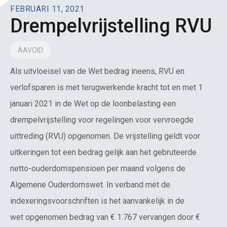
FEBRUARI 11, 2021
Drempelvrijstelling RVU
AAVOID
Als uitvloeisel van de Wet bedrag ineens, RVU en
verlofsparen is met terugwerkende kracht tot en met 1
januari 2021 in de Wet op de loonbelasting een
drempelvrijstelling voor regelingen voor vervroegde
uittreding (RVU) opgenomen. De vrijstelling geldt voor
uitkeringen tot een bedrag gelijk aan het gebruteerde
netto-ouderdomspensioen per maand volgens de
Algemene Ouderdomswet. In verband met de
indexeringsvoorschriften is het aanvankelijk in de
wet opgenomen bedrag van € 1.767 vervangen door €