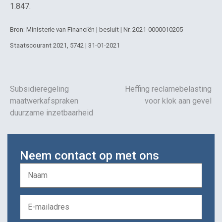
1.847.
Bron: Ministerie van Financiën | besluit | Nr. 2021-0000010205
Staatscourant 2021, 5742 | 31-01-2021
Subsidieregeling
Heffing reclamebelasting
maatwerkafspraken
voor klok aan gevel
duurzame inzetbaarheid
Neem contact op met ons