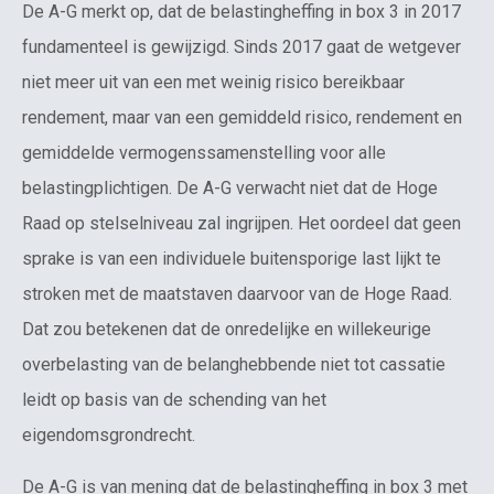
De A-G merkt op, dat de belastingheffing in box 3 in 2017
fundamenteel is gewijzigd. Sinds 2017 gaat de wetgever
niet meer uit van een met weinig risico bereikbaar
rendement, maar van een gemiddeld risico, rendement en
gemiddelde vermogenssamenstelling voor alle
belastingplichtigen. De A-G verwacht niet dat de Hoge
Raad op stelselniveau zal ingrijpen. Het oordeel dat geen
sprake is van een individuele buitensporige last lijkt te
stroken met de maatstaven daarvoor van de Hoge Raad.
Dat zou betekenen dat de onredelijke en willekeurige
overbelasting van de belanghebbende niet tot cassatie
leidt op basis van de schending van het
eigendomsgrondrecht.
De A-G is van mening dat de belastingheffing in box 3 met