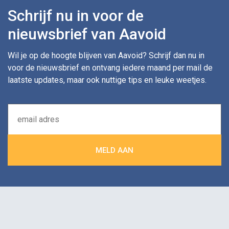
Schrijf nu in voor de
nieuwsbrief van Aavoid
Wil je op de hoogte blijven van Aavoid? Schrijf dan nu in
voor de nieuwsbrief en ontvang iedere maand per mail de
laatste updates, maar ook nuttige tips en leuke weetjes.