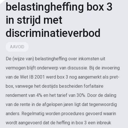
belastingheffing box 3
in strijd met
discriminatieverbod
AAVOID
De (wijze van) belastingheffing over inkomsten uit
vermogen blijft onderwerp van discussie. Bij de invoering
van de Wet IB 2001 werd box 3 nog aangemerkt als pret-
box, vanwege het destijds bescheiden forfaitaire
rendement van 4% en het tarief van 30%. Door de daling
van de rente in de afgelopen jaren ligt dat tegenwoordig
anders. Regelmatig worden procedures gevoerd waarin
wordt aangevoerd dat de heffing in box 3 een inbreuk