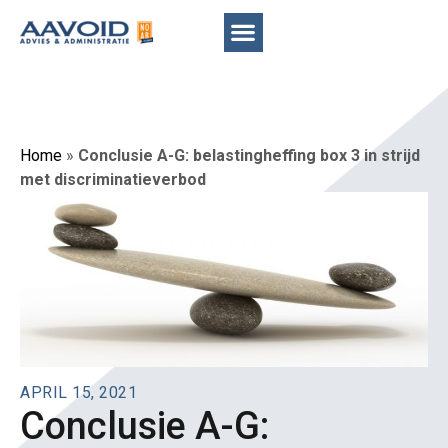
Home
»
Conclusie A-G: belastingheffing box 3 in strijd
met discriminatieverbod
APRIL 15, 2021
Conclusie A-G: