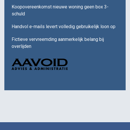
Koopovereenkomst nieuwe woning geen box 3-
schuld
Handvol e-mails levert volledig gebruikelijk loon op
Fictieve vervreemding aanmerkelijk belang bij
overlijden