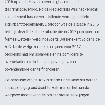
2016 op stelselniveau onverenigbaar met het
discriminatieverbod. Na de kredietcrisis was het verschil
in rendement tussen verschillende vermogenstitels
significant toegenomen. Daardoor was de situatie in 2016
feitelijk dezelfde als de situatie die in 2017 principieel en
formeelwettelijk werd ingevoerd. Dat betekent volgens de
A-G dat de wetgever ook in de jaren voor 2017 al de
bedoeling had om spaarders en risicomijders te
overbelasten om het fiscale privilege van de
bovengemiddelden te financieren.
De conclusie van de A-G is dat de Hoge Raad het beroep
in cassatie gegrond dient te verklaren en het aan de
wetgever moet overlaten om het stelsel te wijzigen.