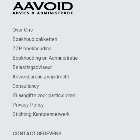
Over Ons
Boekhoud pakketten
ZZP boekhouding
Boekhouding en Administratie
Belastingadviseur
Adviesbureau Zwijndrecht
Consultancy
IB aangifte voor particulieren
Privacy Policy
Stichting Kantorennetwerk
CONTACTGEGEVENS