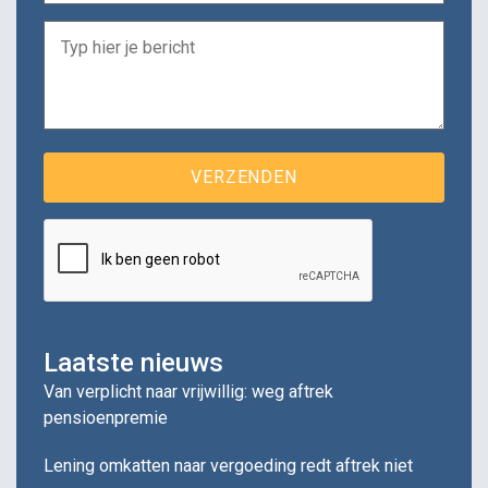
Laatste nieuws
Van verplicht naar vrijwillig: weg aftrek
pensioenpremie
Lening omkatten naar vergoeding redt aftrek niet