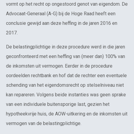
vormt op het recht op ongestoord genot van eigendom. De
Advocaat-Generaal (A-G) bij de Hoge Raad heeft een
conclusie gewijd aan deze heffing in de jaren 2016 en
2017.
De belastingplichtige in deze procedure werd in die jaren
geconfronteerd met een heffing van (meer dan) 100% van
de inkomsten uit vermogen. Eerder in de procedure
oordeelden rechtbank en hof dat de rechter een eventuele
schending van het eigendomsrecht op stelselniveau niet
kan repareren. Volgens beide instanties was geen sprake
van een individuele buitensporige last, gezien het
hypotheekvrije huis, de AOW-uitkering en de inkomsten uit
vermogen van de belastingplichtige.