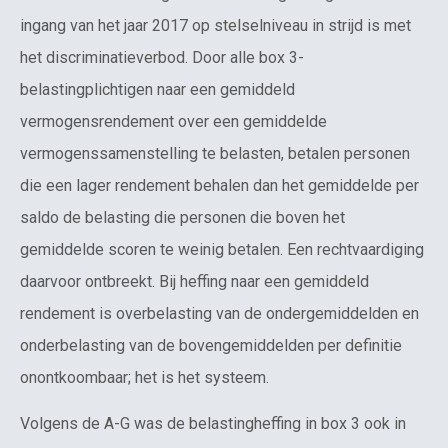
ingang van het jaar 2017 op stelselniveau in strijd is met
het discriminatieverbod. Door alle box 3-
belastingplichtigen naar een gemiddeld
vermogensrendement over een gemiddelde
vermogenssamenstelling te belasten, betalen personen
die een lager rendement behalen dan het gemiddelde per
saldo de belasting die personen die boven het
gemiddelde scoren te weinig betalen. Een rechtvaardiging
daarvoor ontbreekt. Bij heffing naar een gemiddeld
rendement is overbelasting van de ondergemiddelden en
onderbelasting van de bovengemiddelden per definitie
onontkoombaar; het is het systeem.
Volgens de A-G was de belastingheffing in box 3 ook in