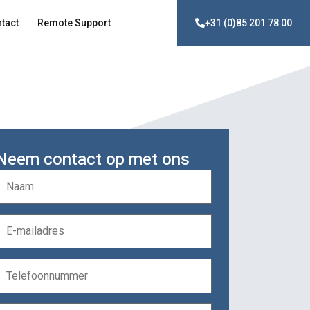
tact
Remote Support
+31 (0)85 201 78 00
Neem contact op met ons