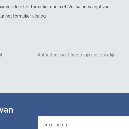
ar verstuur het formulier nog niet. Vul na ontvangst van
ur het formulier alsnog.
ht
Autoritten naar fitness zijn niet zakelijk
 van