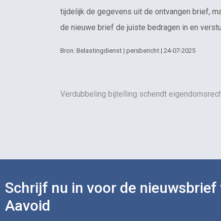
tijdelijk de gegevens uit de ontvangen brief, ma
de nieuwe brief de juiste bedragen in en verstu
Bron: Belastingdienst | persbericht | 24-07-2025
Verdubbeling bijtelling schendt eigendomsrec
Schrijf nu in voor de nieuwsbrief
Aavoid