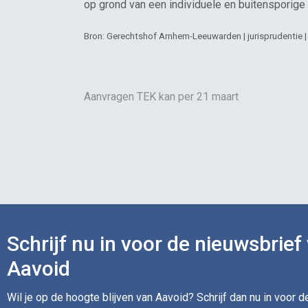
op grond van een individuele en buitensporige l
Bron: Gerechtshof Arnhem-Leeuwarden | jurisprudentie
Aanvragen TEK kan per 21 maart
Schrijf nu in voor de nieuwsbrief
Aavoid
Wil je op de hoogte blijven van Aavoid? Schrijf dan nu in voor 