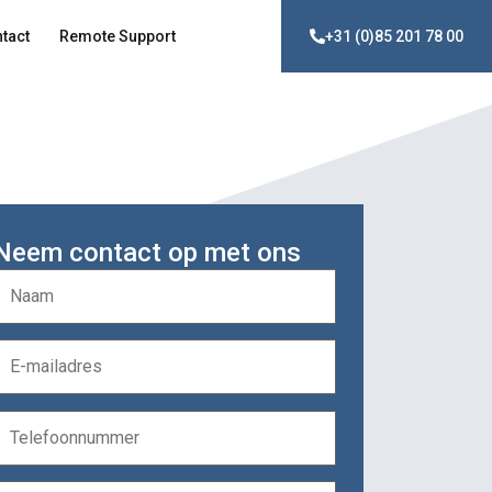
tact
Remote Support
+31 (0)85 201 78 00
Neem contact op met ons