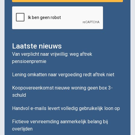
Laatste nieuws
Van verplicht naar vrijwillig: weg aftrek
pensioenpremie
Lening omkatten naar vergoeding redt aftrek niet
Koopovereenkomst nieuwe woning geen box 3-
schuld
Handvol e-mails levert volledig gebruikelijk loon op
Fictieve vervreemding aanmerkelijk belang bij
overlijden