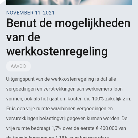
NOVEMBER 11, 2021
Benut de mogelijkheden
van de
werkkostenregeling
AAVOID
Uitgangspunt van de werkkostenregeling is dat alle
vergoedingen en verstrekkingen aan werknemers loon
vormen, ook als het gaat om kosten die 100% zakelijk zijn.
Er is een vrije ruimte waarbinnen vergoedingen en
verstrekkingen belastingvrij gegeven kunnen worden. De
vrije ruimte bedraagt 1,7% over de eerste € 400.000 van