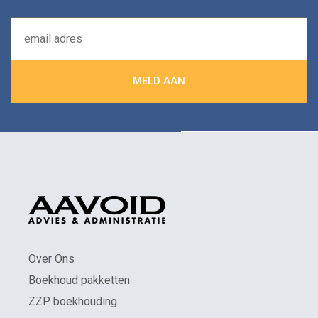
Over Ons
Boekhoud pakketten
ZZP boekhouding