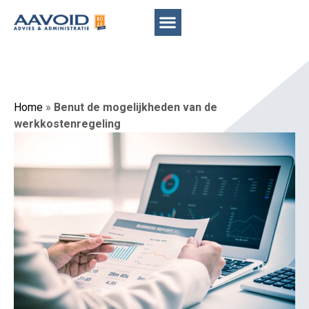
Home
»
Benut de mogelijkheden van de
werkkostenregeling