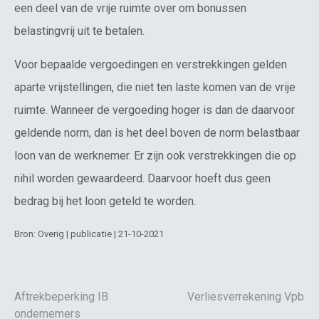
een deel van de vrije ruimte over om bonussen
belastingvrij uit te betalen.
Voor bepaalde vergoedingen en verstrekkingen gelden
aparte vrijstellingen, die niet ten laste komen van de vrije
ruimte. Wanneer de vergoeding hoger is dan de daarvoor
geldende norm, dan is het deel boven de norm belastbaar
loon van de werknemer. Er zijn ook verstrekkingen die op
nihil worden gewaardeerd. Daarvoor hoeft dus geen
bedrag bij het loon geteld te worden.
Bron: Overig | publicatie | 21-10-2021
Aftrekbeperking IB
Verliesverrekening Vpb
ondernemers