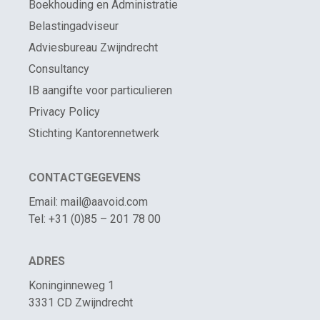
Boekhouding en Administratie
Belastingadviseur
Adviesbureau Zwijndrecht
Consultancy
IB aangifte voor particulieren
Privacy Policy
Stichting Kantorennetwerk
CONTACTGEGEVENS
Email: mail@aavoid.com
Tel: +31 (0)85 – 201 78 00
ADRES
Koninginneweg 1
3331 CD Zwijndrecht