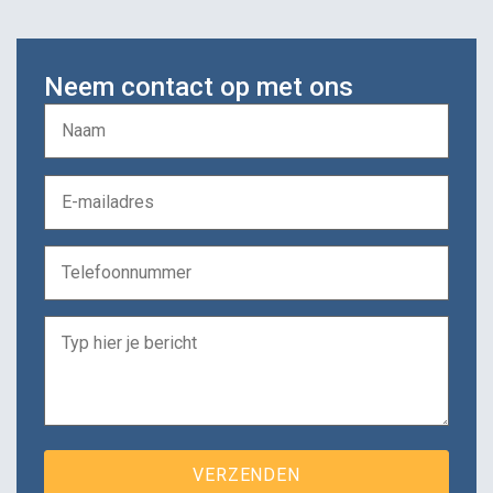
Neem contact op met ons