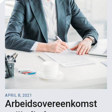
APRIL 8, 2021
Arbeidsovereenkomst