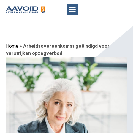
Home
»
Arbeidsovereenkomst geëindigd voor
verstrijken opzegverbod