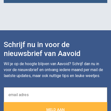
Schrijf nu in voor de
nieuwsbrief van Aavoid
Wil je op de hoogte blijven van Aavoid? Schrijf dan nu in
voor de nieuwsbrief en ontvang iedere maand per mail de
laatste updates, maar ook nuttige tips en leuke weetjes.