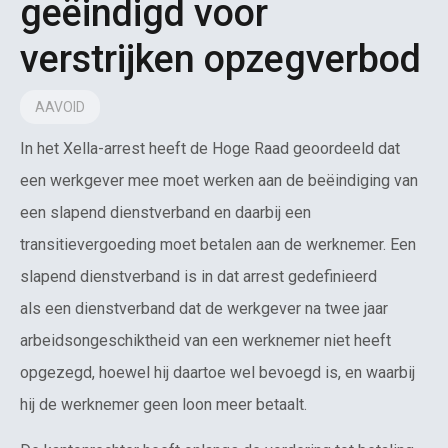
geëindigd voor
verstrijken opzegverbod
AAVOID
In het Xella-arrest heeft de Hoge Raad geoordeeld dat
een werkgever mee moet werken aan de beëindiging van
een slapend dienstverband en daarbij een
transitievergoeding moet betalen aan de werknemer. Een
slapend dienstverband is in dat arrest gedefinieerd
als een dienstverband dat de werkgever na twee jaar
arbeidsongeschiktheid van een werknemer niet heeft
opgezegd, hoewel hij daartoe wel bevoegd is, en waarbij
hij de werknemer geen loon meer betaalt.