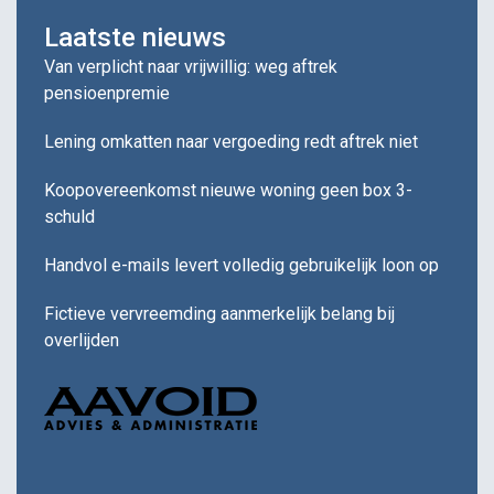
Laatste nieuws
Van verplicht naar vrijwillig: weg aftrek
pensioenpremie
Lening omkatten naar vergoeding redt aftrek niet
Koopovereenkomst nieuwe woning geen box 3-
schuld
Handvol e-mails levert volledig gebruikelijk loon op
Fictieve vervreemding aanmerkelijk belang bij
overlijden