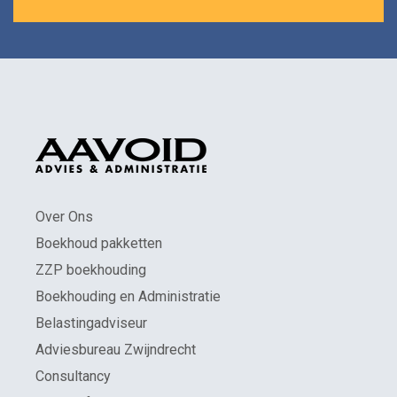
Over Ons
Boekhoud pakketten
ZZP boekhouding
Boekhouding en Administratie
Belastingadviseur
Adviesbureau Zwijndrecht
Consultancy