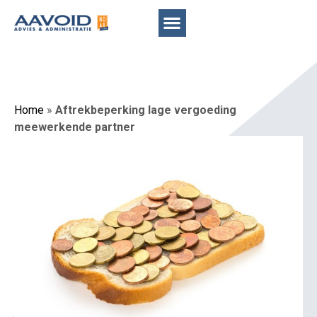
Home
»
Aftrekbeperking lage vergoeding
meewerkende partner