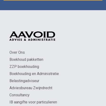
Over Ons
Boekhoud pakketten
ZZP boekhouding
Boekhouding en Administratie
Belastingadviseur
Adviesbureau Zwijndrecht
Consultancy
IB aangifte voor particulieren