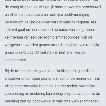
de vraag of gevallen als gelijk moeten worden beschouwd
en of er een objectieve en redelijke rechtvaardiging
bestaat om gelijke gevallen verschillend te regelen. Als
het niet gaat om onderscheid op basis van aangeboren
kenmerken van een persoon dient het oordeel van de
wetgever te worden geaccepteerd, tenzij het van redelijke
grond is ontbloot. Dit laatste kan niet snel worden
aangenomen.
Bij de totstandkoming van de aftrekbeperking heeft de
wetgever onder ogen gezien dat een ondernemer een aan
zijn partner betaalde beloning zonder nadere wettelijke
voorziening in mindering kan brengen op de winst mits de
beloning ziet op daadwerkelijk verrichte werkzaamheden,