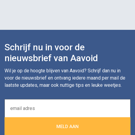
Schrijf nu in voor de
nieuwsbrief van Aavoid
Wil je op de hoogte blijven van Aavoid? Schrijf dan nu in
voor de nieuwsbrief en ontvang iedere maand per mail de
laatste updates, maar ook nuttige tips en leuke weetjes.