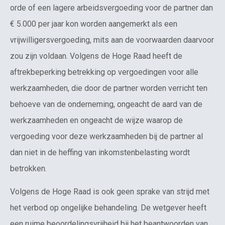
orde of een lagere arbeidsvergoeding voor de partner dan
€ 5.000 per jaar kon worden aangemerkt als een
vrijwilligersvergoeding, mits aan de voorwaarden daarvoor
zou zijn voldaan. Volgens de Hoge Raad heeft de
aftrekbeperking betrekking op vergoedingen voor alle
werkzaamheden, die door de partner worden verricht ten
behoeve van de onderneming, ongeacht de aard van de
werkzaamheden en ongeacht de wijze waarop de
vergoeding voor deze werkzaamheden bij de partner al
dan niet in de heffing van inkomstenbelasting wordt
betrokken.
Volgens de Hoge Raad is ook geen sprake van strijd met
het verbod op ongelijke behandeling. De wetgever heeft
een ruime beoordelingsvrijheid bij het beantwoorden van