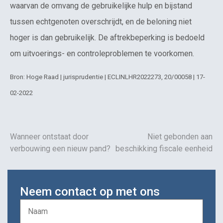
waarvan de omvang de gebruikelijke hulp en bijstand
tussen echtgenoten overschrijdt, en de beloning niet
hoger is dan gebruikelijk. De aftrekbeperking is bedoeld
om uitvoerings- en controleproblemen te voorkomen.
Bron: Hoge Raad | jurisprudentie | ECLINLHR2022273, 20/00058 | 17-
02-2022
Wanneer ontstaat door
Niet gebonden aan
verbouwing een nieuw pand?
beschikking fiscale eenheid
Neem contact op met ons