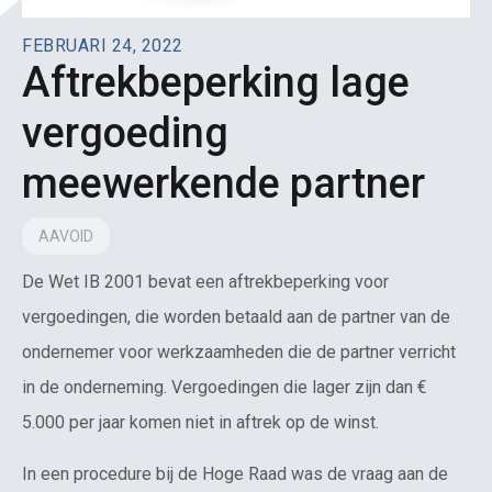
FEBRUARI 24, 2022
Aftrekbeperking lage
vergoeding
meewerkende partner
AAVOID
De Wet IB 2001 bevat een aftrekbeperking voor
vergoedingen, die worden betaald aan de partner van de
ondernemer voor werkzaamheden die de partner verricht
in de onderneming. Vergoedingen die lager zijn dan €
5.000 per jaar komen niet in aftrek op de winst.
In een procedure bij de Hoge Raad was de vraag aan de