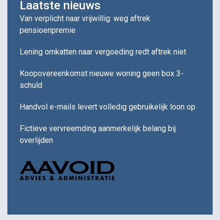
Laatste nieuws
Van verplicht naar vrijwillig: weg aftrek
pensioenpremie
Lening omkatten naar vergoeding redt aftrek niet
Koopovereenkomst nieuwe woning geen box 3-
schuld
Handvol e-mails levert volledig gebruikelijk loon op
Fictieve vervreemding aanmerkelijk belang bij
overlijden