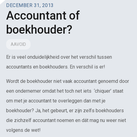
DECEMBER 31, 2013
Accountant of
boekhouder?
AAVOID
Er is veel onduidelijkheid over het verschil tussen
accountants en boekhouders. En verschil is er!
Wordt de boekhouder niet vaak accountant genoemd door
een ondernemer omdat het toch net iets ‘chiquer’ staat
om met je accountant te overleggen dan met je
boekhouder? Ja, het gebeurt, er zijn zelfs boekhouders
die zichzelf accountant noemen en dát mag nu weer niet
volgens de wet!