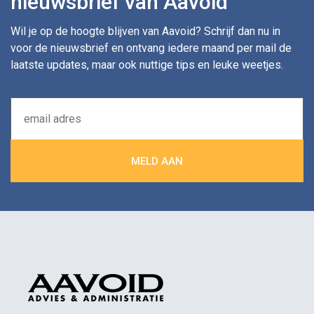
nieuwsbrief van Aavoid
Wil je op de hoogte blijven van Aavoid? Schrijf dan nu in
voor de nieuwsbrief en ontvang iedere maand per mail de
laatste updates, maar ook nuttige tips en leuke weetjes.