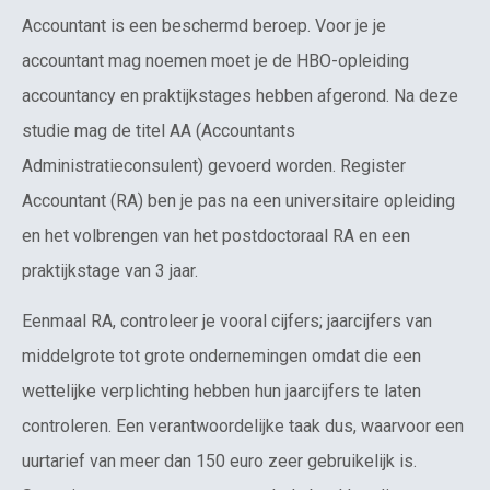
Accountant is een beschermd beroep. Voor je je
accountant mag noemen moet je de HBO-opleiding
accountancy en praktijkstages hebben afgerond. Na deze
studie mag de titel AA (Accountants
Administratieconsulent) gevoerd worden. Register
Accountant (RA) ben je pas na een universitaire opleiding
en het volbrengen van het postdoctoraal RA en een
praktijkstage van 3 jaar.
Eenmaal RA, controleer je vooral cijfers; jaarcijfers van
middelgrote tot grote ondernemingen omdat die een
wettelijke verplichting hebben hun jaarcijfers te laten
controleren. Een verantwoordelijke taak dus, waarvoor een
uurtarief van meer dan 150 euro zeer gebruikelijk is.