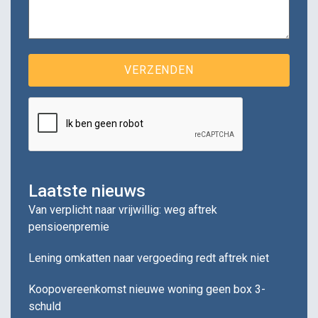
Laatste nieuws
Van verplicht naar vrijwillig: weg aftrek
pensioenpremie
Lening omkatten naar vergoeding redt aftrek niet
Koopovereenkomst nieuwe woning geen box 3-
schuld