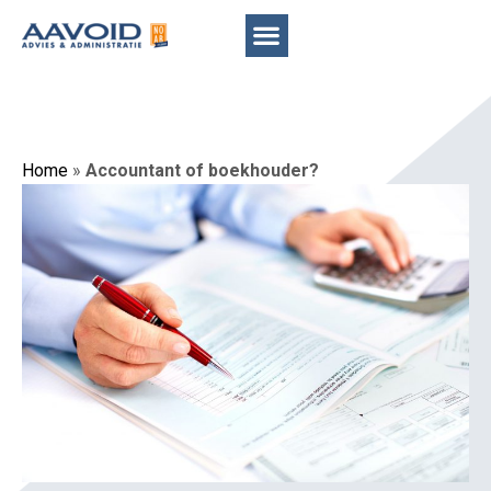
Home
»
Accountant of boekhouder?