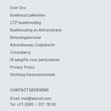
Over Ons
Boekhoud pakketten
ZZP boekhouding
Boekhouding en Administratie
Belastingadviseur
Adviesbureau Zwijndrecht
Consultancy
IB aangifte voor particulieren
Privacy Policy
Stichting Kantorennetwerk
CONTACTGEGEVENS
Email: mail@aavoid.com
Tel: +31 (0)85 – 201 78 00