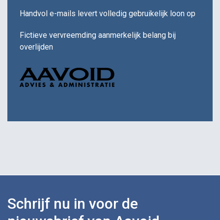
Handvol e-mails levert volledig gebruikelijk loon op
Fictieve vervreemding aanmerkelijk belang bij
overlijden
Schrijf nu in voor de