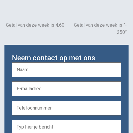
Getal van deze week is 4,60
Getal van deze week is “-
250”
Neem contact op met ons