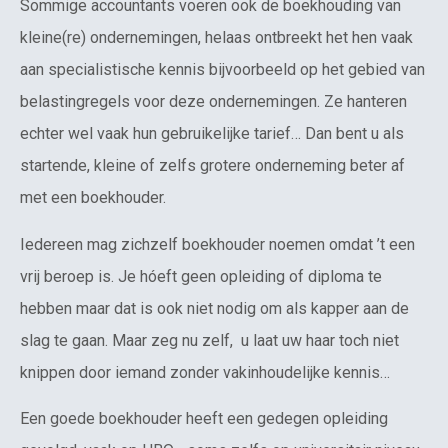
Sommige accountants voeren ook de boekhouding van
kleine(re) ondernemingen, helaas ontbreekt het hen vaak
aan specialistische kennis bijvoorbeeld op het gebied van
belastingregels voor deze ondernemingen. Ze hanteren
echter wel vaak hun gebruikelijke tarief… Dan bent u als
startende, kleine of zelfs grotere onderneming beter af
met een boekhouder.
Iedereen mag zichzelf boekhouder noemen omdat ’t een
vrij beroep is. Je hóeft geen opleiding of diploma te
hebben maar dat is ook niet nodig om als kapper aan de
slag te gaan. Maar zeg nu zelf, u laat uw haar toch niet
knippen door iemand zonder vakinhoudelijke kennis…
Een goede boekhouder heeft een gedegen opleiding