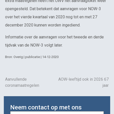
extra maatregelen heeft het UWV het aanvraagloket weer
opengesteld. Dat betekent dat aanvragen voor NOW-3
over het vierde kwartaal van 2020 nog tot en met 27
december 2020 kunnen worden ingediend.
Informatie over de aanvragen voor het tweede en derde
tijdvak van de NOW-3 volgt later.
Bron: Overig | publicatie | 14-12-2020
Aanvullende
AOW-leeftijd ook in 2026 67
coronamaatregelen
jaar
Neem contact op met ons