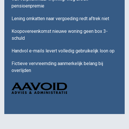
pensioenpremie
Lening omkatten naar vergoeding redt aftrek niet
Koopovereenkomst nieuwe woning geen box 3-
schuld
Handvol e-mails levert volledig gebruikelijk loon op
Fictieve vervreemding aanmerkelijk belang bij
overlijden