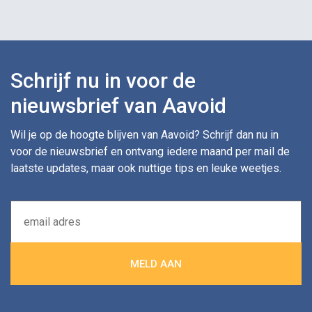
Schrijf nu in voor de
nieuwsbrief van Aavoid
Wil je op de hoogte blijven van Aavoid? Schrijf dan nu in
voor de nieuwsbrief en ontvang iedere maand per mail de
laatste updates, maar ook nuttige tips en leuke weetjes.