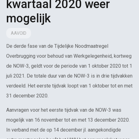
kwartaal 2020 weer
mogelijk
AAVOID
De derde fase van de Tijdelijke Noodmaatregel
Overbrugging voor behoud van Werkgelegenheid, kortweg
de NOW-3, geldt voor de periode van 1 oktober 2020 tot 1
juli 2021. De totale duur van de NOW-3 is in drie tijdvakken
verdeeld. Het eerste tijdvak loopt van 1 oktober tot en met
31 december 2020.
Aanvragen voor het eerste tijdvak van de NOW-3 was
mogelijk van 16 november tot en met 13 december 2020.
In verband met de op 14 december jl. aangekondigde