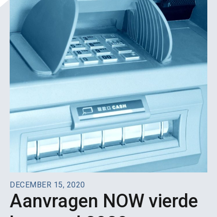
DECEMBER 15, 2020
Aanvragen NOW vierde