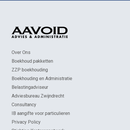
Over Ons
Boekhoud pakketten
ZZP boekhouding
Boekhouding en Administratie
Belastingadviseur
Adviesbureau Zwijndrecht
Consultancy
IB aangifte voor particulieren
Privacy Policy