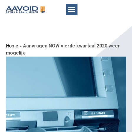
Home
»
Aanvragen NOW vierde kwartaal 2020 weer
mogelijk