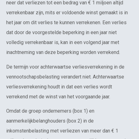
neer dat verliezen tot een bedrag van € 1 miljoen altijd
verrekenbaar zijn, mits er voldoende winst gemaakt is in
het jaar om dit verlies te kunnen verrekenen. Een verlies
dat door de voorgestelde beperking in een jaar niet
volledig verrekenbaar is, kan in een volgend jaar met
inachtneming van deze beperking worden verrekend.
De termijn voor achterwaartse verliesverrekening in de
vennootschapsbelasting verandert niet. Achterwaartse
verliesverrekening houdt in dat een verlies wordt
verrekend met de winst van het voorgaande jaar.
Omdat de groep ondernemers (box 1) en
aanmerkelijkbelanghouders (box 2) in de
inkomstenbelasting met verliezen van meer dan € 1