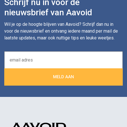
Schrijf nu in voor de
nieuwsbrief van Aavoid
Wil je op de hoogte blijven van Aavoid? Schrijf dan nu in
voor de nieuwsbrief en ontvang iedere maand per mail de
laatste updates, maar ook nuttige tips en leuke weetjes.