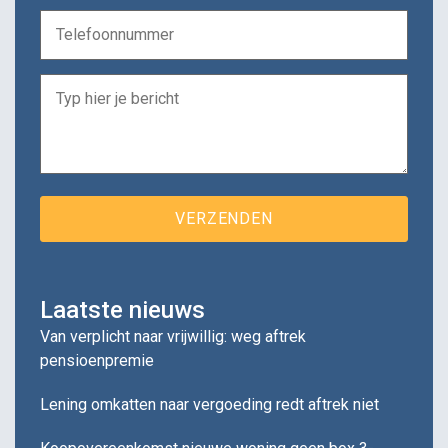
Laatste nieuws
Van verplicht naar vrijwillig: weg aftrek
pensioenpremie
Lening omkatten naar vergoeding redt aftrek niet