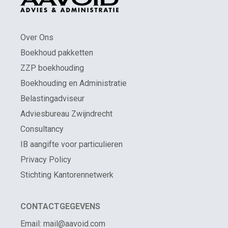
Over Ons
Boekhoud pakketten
ZZP boekhouding
Boekhouding en Administratie
Belastingadviseur
Adviesbureau Zwijndrecht
Consultancy
IB aangifte voor particulieren
Privacy Policy
Stichting Kantorennetwerk
CONTACTGEGEVENS
Email: mail@aavoid.com