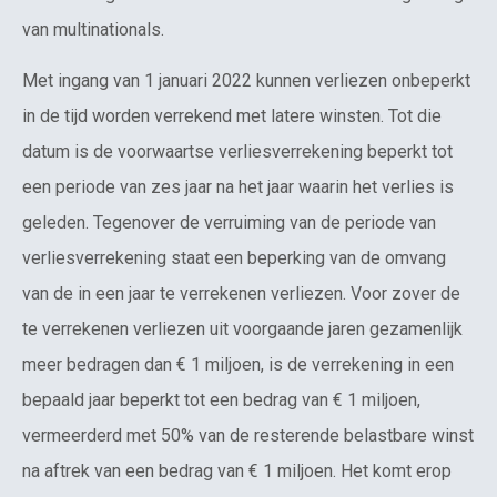
van multinationals.
Met ingang van 1 januari 2022 kunnen verliezen onbeperkt
in de tijd worden verrekend met latere winsten. Tot die
datum is de voorwaartse verliesverrekening beperkt tot
een periode van zes jaar na het jaar waarin het verlies is
geleden. Tegenover de verruiming van de periode van
verliesverrekening staat een beperking van de omvang
van de in een jaar te verrekenen verliezen. Voor zover de
te verrekenen verliezen uit voorgaande jaren gezamenlijk
meer bedragen dan € 1 miljoen, is de verrekening in een
bepaald jaar beperkt tot een bedrag van € 1 miljoen,
vermeerderd met 50% van de resterende belastbare winst
na aftrek van een bedrag van € 1 miljoen. Het komt erop