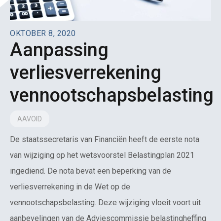
OKTOBER 8, 2020
Aanpassing
verliesverrekening
vennootschapsbelasting
AAVOID
De staatssecretaris van Financiën heeft de eerste nota
van wijziging op het wetsvoorstel Belastingplan 2021
ingediend. De nota bevat een beperking van de
verliesverrekening in de Wet op de
vennootschapsbelasting. Deze wijziging vloeit voort uit
aanbevelingen van de Adviescommissie belastingheffing