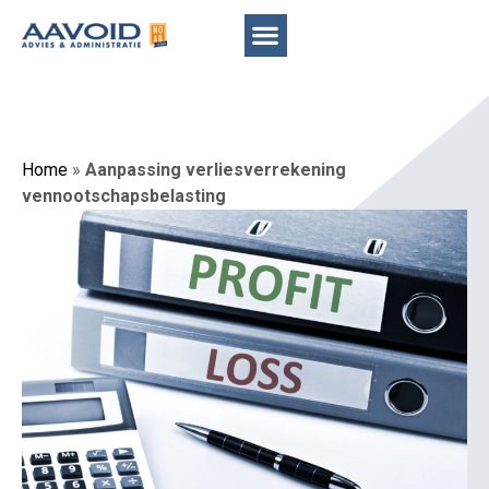
Home
»
Aanpassing verliesverrekening
vennootschapsbelasting