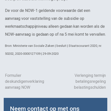
De voor de NOW-1 geldende voorwaarde dat een
aanvraag voor vaststelling van de subsidie op
werkmaatschappijniveau alleen gedaan kan worden als de
NOW-aanvraag is gedaan op of na 5 mei komt te vervallen.
Bron: Ministerie van Sociale Zaken | besluit | Staatscourant 2020, nr.
50202, 2020-0000127109 | 29-09-2020
Formulier
Verlenging termijn
deskundigenverklaring
betalingsregeling
aanvraag NOW
belastingschulden
Neem contact op met ons