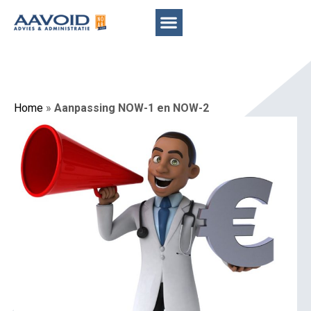
Home
»
Aanpassing NOW-1 en NOW-2