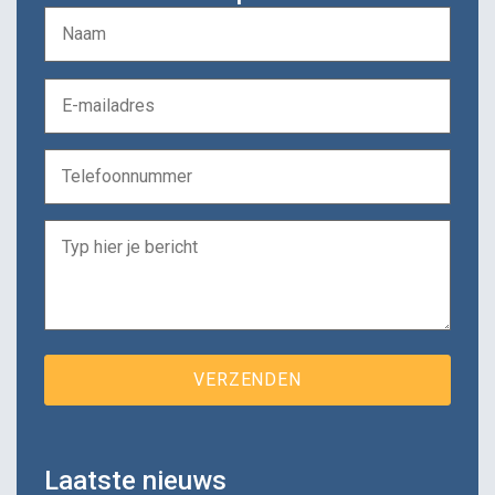
Laatste nieuws