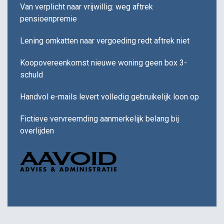
Van verplicht naar vrijwillig: weg aftrek
pensioenpremie
Lening omkatten naar vergoeding redt aftrek niet
Koopovereenkomst nieuwe woning geen box 3-
schuld
Handvol e-mails levert volledig gebruikelijk loon op
Fictieve vervreemding aanmerkelijk belang bij
overlijden