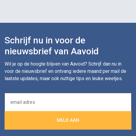
Schrijf nu in voor de
nieuwsbrief van Aavoid
Wil je op de hoogte blijven van Aavoid? Schrijf dan nu in
voor de nieuwsbrief en ontvang iedere maand per mail de
laatste updates, maar ook nuttige tips en leuke weetjes.