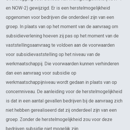
en NOW-2) gewijzigd. Er is een herstelmogelijkheid
opgenomen voor bedrijven die onderdeel zijn van een
groep. In plaats van op het moment van de aanvraag om
subsidieverlening hoeven zij pas op het moment van de
vaststellingsaanvraag te voldoen aan de voorwaarden
voor subsidievaststelling op het niveau van de
werkmaatschappij. Die voorwaarden kunnen verhinderen
dan een aanvraag voor subsidie op
werkmaatschappijniveau wordt gedaan in plaats van op
concernniveau. De aanleiding voor de herstelmogelijkheid
is dat in een aantal gevallen bedrijven bij de aanvraag zich
niet hebben gerealiseerd dat zij onderdeel zijn van een
groep. Zonder de herstelmogelijkheid zou voor deze
bedrijven subsidie niet mogelijk zijn.