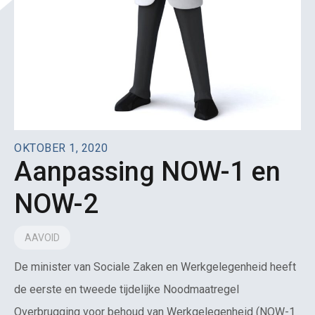
OKTOBER 1, 2020
Aanpassing NOW-1 en
NOW-2
AAVOID
De minister van Sociale Zaken en Werkgelegenheid heeft
de eerste en tweede tijdelijke Noodmaatregel
Overbrugging voor behoud van Werkgelegenheid (NOW-1