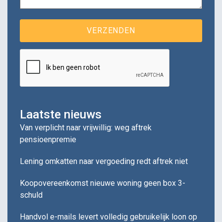
Laatste nieuws
Van verplicht naar vrijwillig: weg aftrek
pensioenpremie
Lening omkatten naar vergoeding redt aftrek niet
Koopovereenkomst nieuwe woning geen box 3-
schuld
Handvol e-mails levert volledig gebruikelijk loon op