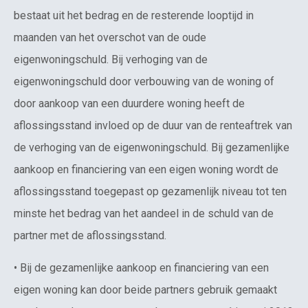
bestaat uit het bedrag en de resterende looptijd in
maanden van het overschot van de oude
eigenwoningschuld. Bij verhoging van de
eigenwoningschuld door verbouwing van de woning of
door aankoop van een duurdere woning heeft de
aflossingsstand invloed op de duur van de renteaftrek van
de verhoging van de eigenwoningschuld. Bij gezamenlijke
aankoop en financiering van een eigen woning wordt de
aflossingsstand toegepast op gezamenlijk niveau tot ten
minste het bedrag van het aandeel in de schuld van de
partner met de aflossingsstand.
• Bij de gezamenlijke aankoop en financiering van een
eigen woning kan door beide partners gebruik gemaakt