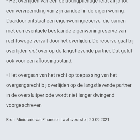
• Het overlijden van een belastingplichtige leidt altijd tot
een vervreemding van zijn aandeel in de eigen woning.
Daardoor ontstaat een eigenwoningreserve, die samen
met een eventuele bestaande eigenwoningreserve van
rechtswege vervalt door het overlijden. De reserve gaat bij
overlijden
niet
over op de langstlevende partner. Dat geldt
ook voor een aflossingsstand.
• Het overgaan van het recht op toepassing van het
overgangsrecht bij overlijden op de langstlevende partner
in de oversluitperiode wordt niet langer dwingend
voorgeschreven.
Bron: Ministerie van Financiën | wetsvoorstel | 20-09-2021