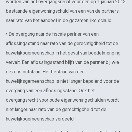
worden van het overgangsrecht voor een op 1 januari 2013
bestaande eigenwoningschuld van een van de partners,
naar rato van het aandeel in de gezamenlijke schuld.
• De overgang naar de fiscale partner van een
aflossingsstand naar rato van de gerechtigdheid tot de
huwelijksgemeenschap in het geval van boedelmenging
vervalt. Een aflossingsstand blijft van de partner bij wie
deze is ontstaan. Het bestaan van een
huwelijksgemeenschap is niet langer bepalend voor de
overgang van een aflossingsstand. Ook het
overgangsrecht voor oude eigenwoningschulden wordt
niet langer naar rato van de gerechtigdheid tot de
huwelijksgemeenschap verdeeld.