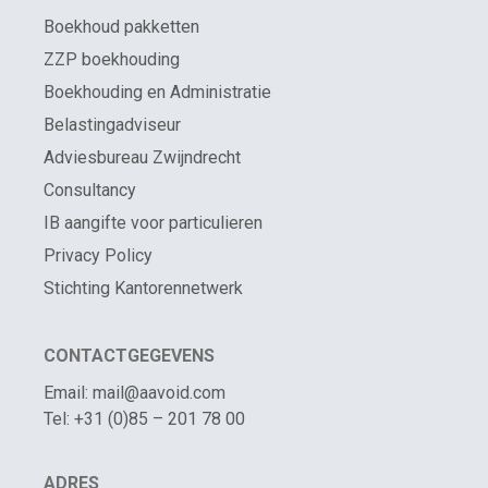
Boekhoud pakketten
ZZP boekhouding
Boekhouding en Administratie
Belastingadviseur
Adviesbureau Zwijndrecht
Consultancy
IB aangifte voor particulieren
Privacy Policy
Stichting Kantorennetwerk
CONTACTGEGEVENS
Email: mail@aavoid.com
Tel: +31 (0)85 – 201 78 00
ADRES