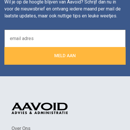
Wil je op de hoogte blijven van Aavoid? Schrijf dan nu in
voor de nieuwsbrief en ontvang iedere maand per mail de
laatste updates, maar ook nuttige tips en leuke weetjes.
Over Ons