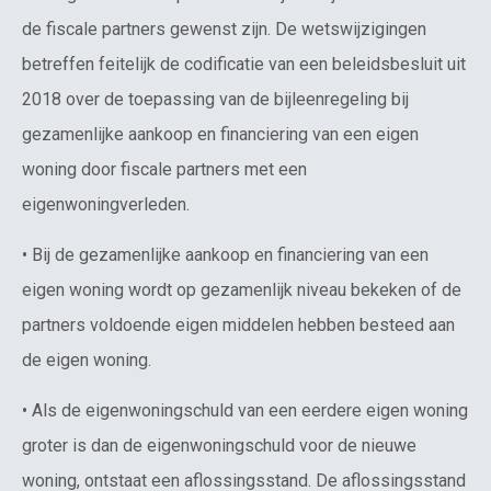
de fiscale partners gewenst zijn. De wetswijzigingen
betreffen feitelijk de codificatie van een beleidsbesluit uit
2018 over de toepassing van de bijleenregeling bij
gezamenlijke aankoop en financiering van een eigen
woning door fiscale partners met een
eigenwoningverleden.
• Bij de gezamenlijke aankoop en financiering van een
eigen woning wordt op gezamenlijk niveau bekeken of de
partners voldoende eigen middelen hebben besteed aan
de eigen woning.
• Als de eigenwoningschuld van een eerdere eigen woning
groter is dan de eigenwoningschuld voor de nieuwe
woning, ontstaat een aflossingsstand. De aflossingsstand