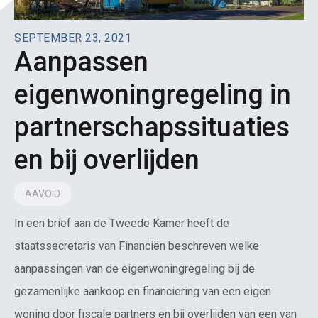
SEPTEMBER 23, 2021
Aanpassen
eigenwoningregeling in
partnerschapssituaties
en bij overlijden
AAVOID
In een brief aan de Tweede Kamer heeft de
staatssecretaris van Financiën beschreven welke
aanpassingen van de eigenwoningregeling bij de
gezamenlijke aankoop en financiering van een eigen
woning door fiscale partners en bij overlijden van een van