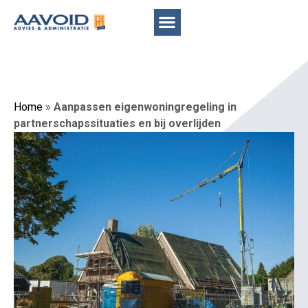
Home
»
Aanpassen eigenwoningregeling in
partnerschapssituaties en bij overlijden