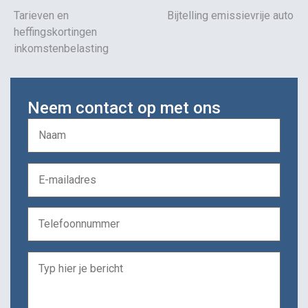
Tarieven en
Bijtelling emissievrije auto
heffingskortingen
inkomstenbelasting
Neem contact op met ons