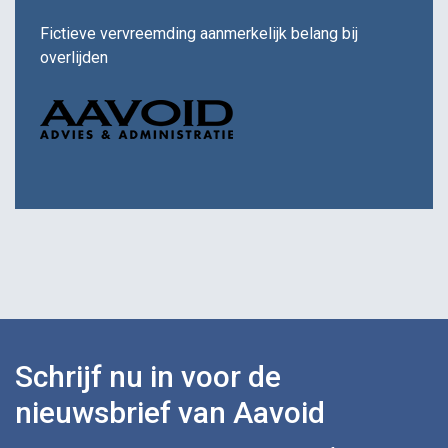
Fictieve vervreemding aanmerkelijk belang bij
overlijden
Schrijf nu in voor de
nieuwsbrief van Aavoid