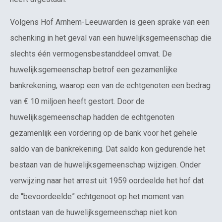
Volgens Hof Arnhem-Leeuwarden is geen sprake van een
schenking in het geval van een huwelijksgemeenschap die
slechts één vermogensbestanddeel omvat. De
huwelijksgemeenschap betrof een gezamenlijke
bankrekening, waarop een van de echtgenoten een bedrag
van € 10 miljoen heeft gestort. Door de
huwelijksgemeenschap hadden de echtgenoten
gezamenlijk een vordering op de bank voor het gehele
saldo van de bankrekening. Dat saldo kon gedurende het
bestaan van de huwelijksgemeenschap wijzigen. Onder
verwijzing naar het arrest uit 1959 oordeelde het hof dat
de “bevoordeelde” echtgenoot op het moment van
ontstaan van de huwelijksgemeenschap niet kon