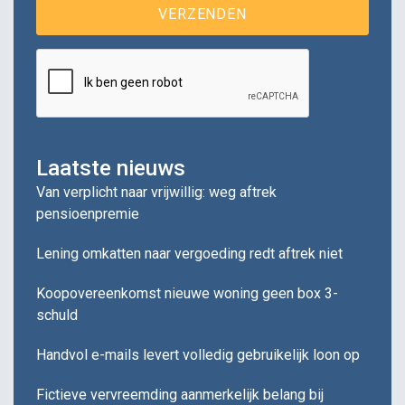
Laatste nieuws
Van verplicht naar vrijwillig: weg aftrek
pensioenpremie
Lening omkatten naar vergoeding redt aftrek niet
Koopovereenkomst nieuwe woning geen box 3-
schuld
Handvol e-mails levert volledig gebruikelijk loon op
Fictieve vervreemding aanmerkelijk belang bij