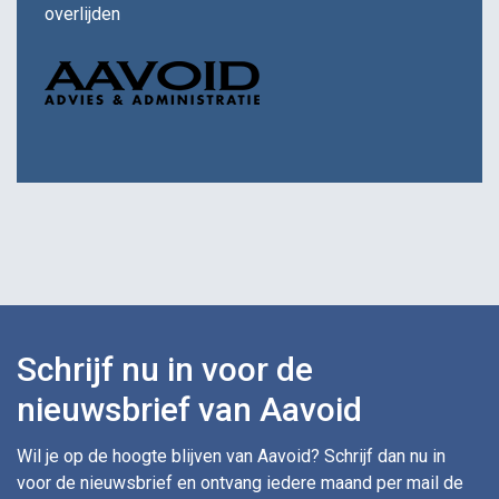
overlijden
Schrijf nu in voor de
nieuwsbrief van Aavoid
Wil je op de hoogte blijven van Aavoid? Schrijf dan nu in
voor de nieuwsbrief en ontvang iedere maand per mail de