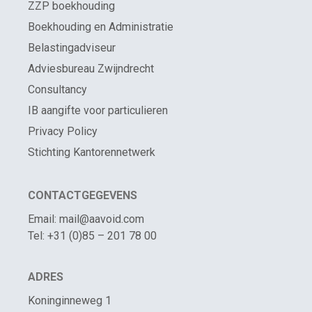
ZZP boekhouding
Boekhouding en Administratie
Belastingadviseur
Adviesbureau Zwijndrecht
Consultancy
IB aangifte voor particulieren
Privacy Policy
Stichting Kantorennetwerk
CONTACTGEGEVENS
Email: mail@aavoid.com
Tel: +31 (0)85 – 201 78 00
ADRES
Koninginneweg 1