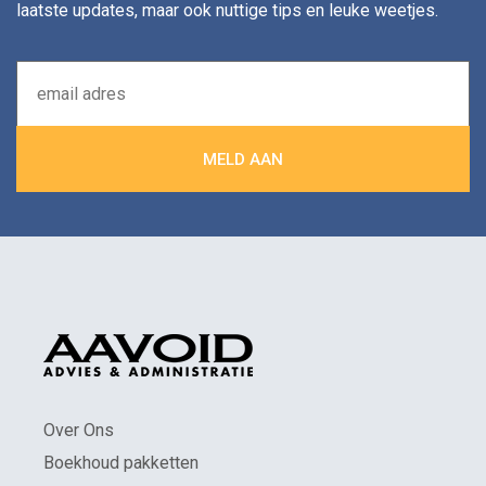
laatste updates, maar ook nuttige tips en leuke weetjes.
Over Ons
Boekhoud pakketten