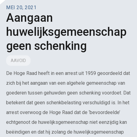
MEI 20, 2021
Aangaan
huwelijksgemeenschap
geen schenking
AAVOID
De Hoge Raad heeft in een arrest uit 1959 geoordeeld dat
zich bij het aangaan van een algehele gemeenschap van
goederen tussen gehuwden geen schenking voordoet. Dat
betekent dat geen schenkbelasting verschuldigd is. In het
arrest overwoog de Hoge Raad dat de ‘bevoordeelde’
echtgenoot de huwelijksgemeenschap niet eenzijdig kan
beëindigen en dat hij zolang de huwelijksgemeenschap