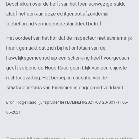
beschikken over de helft van het toen aanwezige saldo
alsof het een aan deze echtgenoot afzonderlijk
toebehorend vermogensbestanddeel betrof.
Het oordeel van het hof dat de inspecteur niet aannemelijk
heeft gemaakt dat zich bij het ontstaan van de
huwelijksgemeenschap een schenking heeft voorgedaan
geeft volgens de Hoge Raad geen blijk van een onjuiste
rechtsopvatting. Het beroep in cassatie van de
staatssecretaris van Financiën is ongegrond verklaard.
Bron: Hoge Raad | jurisprudentie | ECLINLHR2021708, 20/00171 | 06-
05-2021