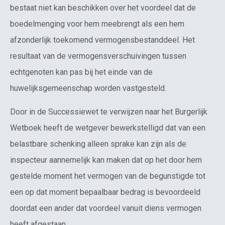
bestaat niet kan beschikken over het voordeel dat de
boedelmenging voor hem meebrengt als een hem
afzonderlijk toekomend vermogensbestanddeel. Het
resultaat van de vermogensverschuivingen tussen
echtgenoten kan pas bij het einde van de
huwelijksgemeenschap worden vastgesteld.
Door in de Successiewet te verwijzen naar het Burgerlijk
Wetboek heeft de wetgever bewerkstelligd dat van een
belastbare schenking alleen sprake kan zijn als de
inspecteur aannemelijk kan maken dat op het door hem
gestelde moment het vermogen van de begunstigde tot
een op dat moment bepaalbaar bedrag is bevoordeeld
doordat een ander dat voordeel vanuit diens vermogen
heeft afgestaan.