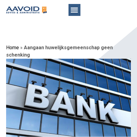
Home
»
Aangaan huwelijksgemeenschap geen
schenking