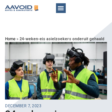
Home
»
24-weken-eis asielzoekers onderuit gehaald
DECEMBER 7, 2023