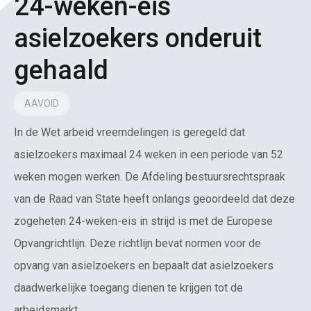
24-weken-eis
asielzoekers onderuit
gehaald
AAVOID
In de Wet arbeid vreemdelingen is geregeld dat
asielzoekers maximaal 24 weken in een periode van 52
weken mogen werken. De Afdeling bestuursrechtspraak
van de Raad van State heeft onlangs geoordeeld dat deze
zogeheten 24-weken-eis in strijd is met de Europese
Opvangrichtlijn. Deze richtlijn bevat normen voor de
opvang van asielzoekers en bepaalt dat asielzoekers
daadwerkelijke toegang dienen te krijgen tot de
arbeidsmarkt.