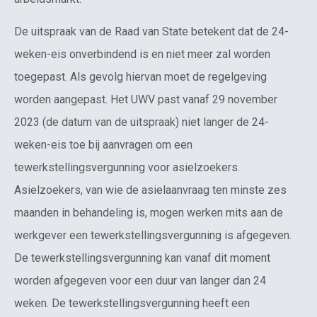
De uitspraak van de Raad van State betekent dat de 24-
weken-eis onverbindend is en niet meer zal worden
toegepast. Als gevolg hiervan moet de regelgeving
worden aangepast. Het UWV past vanaf 29 november
2023 (de datum van de uitspraak) niet langer de 24-
weken-eis toe bij aanvragen om een
tewerkstellingsvergunning voor asielzoekers.
Asielzoekers, van wie de asielaanvraag ten minste zes
maanden in behandeling is, mogen werken mits aan de
werkgever een tewerkstellingsvergunning is afgegeven.
De tewerkstellingsvergunning kan vanaf dit moment
worden afgegeven voor een duur van langer dan 24
weken. De tewerkstellingsvergunning heeft een