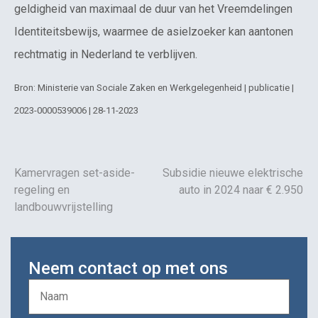
geldigheid van maximaal de duur van het Vreemdelingen
Identiteitsbewijs, waarmee de asielzoeker kan aantonen
rechtmatig in Nederland te verblijven.
Bron: Ministerie van Sociale Zaken en Werkgelegenheid | publicatie |
2023-0000539006 | 28-11-2023
Kamervragen set-aside-
Subsidie nieuwe elektrische
regeling en
auto in 2024 naar € 2.950
landbouwvrijstelling
Neem contact op met ons