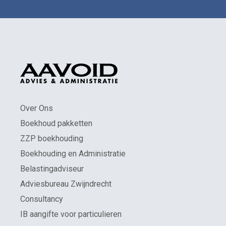
Over Ons
Boekhoud pakketten
ZZP boekhouding
Boekhouding en Administratie
Belastingadviseur
Adviesbureau Zwijndrecht
Consultancy
IB aangifte voor particulieren