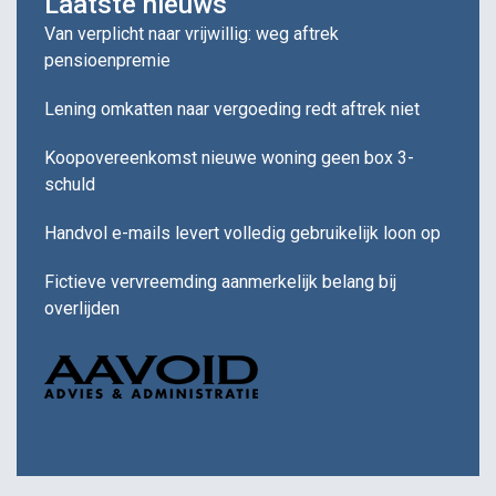
Laatste nieuws
Van verplicht naar vrijwillig: weg aftrek
pensioenpremie
Lening omkatten naar vergoeding redt aftrek niet
Koopovereenkomst nieuwe woning geen box 3-
schuld
Handvol e-mails levert volledig gebruikelijk loon op
Fictieve vervreemding aanmerkelijk belang bij
overlijden