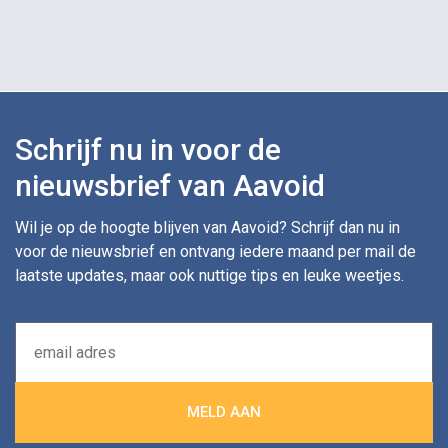
Schrijf nu in voor de
nieuwsbrief van Aavoid
Wil je op de hoogte blijven van Aavoid? Schrijf dan nu in
voor de nieuwsbrief en ontvang iedere maand per mail de
laatste updates, maar ook nuttige tips en leuke weetjes.